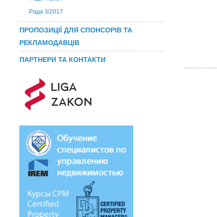
Рада 3/2017
ПРОПОЗИЦІЇ ДЛЯ СПОНСОРІВ ТА
РЕКЛАМОДАВЦІВ
ПАРТНЕРИ ТА КОНТАКТИ