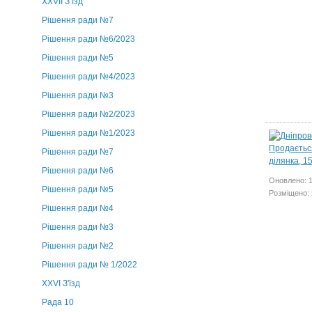
ХХVII З’їзд
Рішення ради №7
Рішення ради №6/2023
Рішення ради №5
Рішення ради №4/2023
Рішення ради №3
Рішення ради №2/2023
Рішення ради №1/2023
Рішення ради №7
Рішення ради №6
Оновлено: 1
Рішення ради №5
Розміщено: 
Рішення ради №4
Рішення ради №3
Рішення ради №2
Рішення ради № 1/2022
XXVI З'їзд
Рада 10