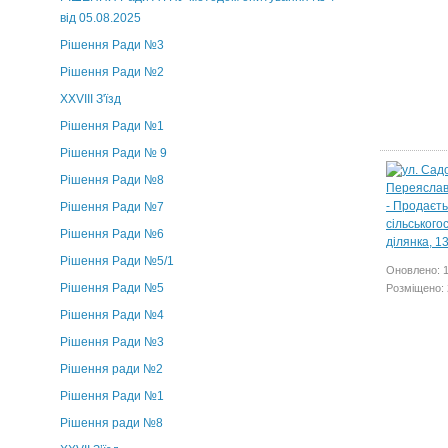
від 05.08.2025
Рішення Ради №3
Рішення Ради №2
XXVIII З'їзд
Рішення Ради №1
Рішення Ради № 9
Рішення Ради №8
Рішення Ради №7
Рішення Ради №6
Рішення Ради №5/1
Оновлено: 1
Рішення Ради №5
Розміщено: 
Рішення Ради №4
Рішення Ради №3
Рішення ради №2
Рішення Ради №1
Рішення ради №8