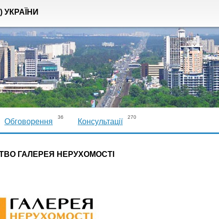
) УКРАЇНИ
36
270
Обговорення
Консультації
ТВО ГАЛЕРЕЯ НЕРУХОМОСТІ