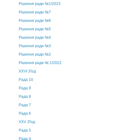
Рішення ради №1/2023
Рішення ради №7
Рішення ради №6
Рішення ради №5
Рішення ради №4
Рішення ради №3
Рішення ради №2
Рішення ради № 1/2022
XXVI З'їзд
Рада 10
Рада 9
Рада 8
Рада 7
Рада 6
XXV З'їзд
Рада 5
Рада 4