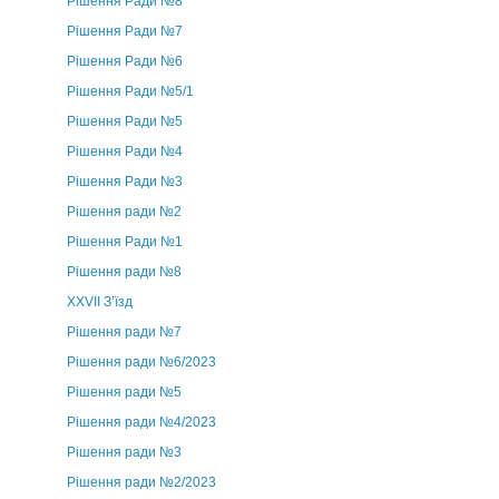
Рішення Ради №8
Рішення Ради №7
Рішення Ради №6
Рішення Ради №5/1
Рішення Ради №5
Рішення Ради №4
Рішення Ради №3
Рішення ради №2
Рішення Ради №1
Рішення ради №8
ХХVII З’їзд
Рішення ради №7
Рішення ради №6/2023
Рішення ради №5
Рішення ради №4/2023
Рішення ради №3
Рішення ради №2/2023