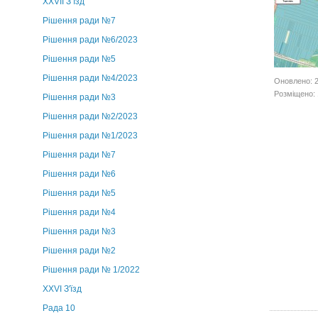
ХХVII З’їзд
Рішення ради №7
Рішення ради №6/2023
Рішення ради №5
Рішення ради №4/2023
Оновлено: 2
Розміщено: 
Рішення ради №3
Рішення ради №2/2023
Рішення ради №1/2023
Рішення ради №7
Рішення ради №6
Рішення ради №5
Рішення ради №4
Рішення ради №3
Рішення ради №2
Рішення ради № 1/2022
XXVI З'їзд
Рада 10