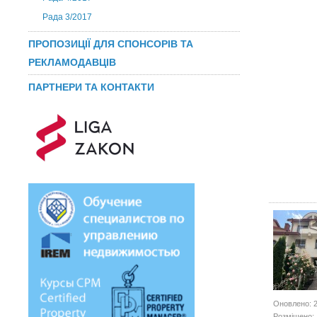
Рада 3/2017
ПРОПОЗИЦІЇ ДЛЯ СПОНСОРІВ ТА
РЕКЛАМОДАВЦІВ
ПАРТНЕРИ ТА КОНТАКТИ
Оновлено: 2
Розміщено: 