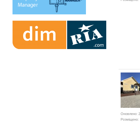
Оновлено: 2
Розміщено: 