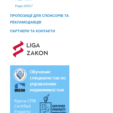
Рада 3/2017
ПРОПОЗИЦІЇ ДЛЯ СПОНСОРІВ ТА
РЕКЛАМОДАВЦІВ
ПАРТНЕРИ ТА КОНТАКТИ