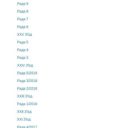
Рада 9
Рада 8
Рада 7
Рада 6
XXV З'їзд
Рада 5
Рада 4
Рада 3
ХХIV З'їзд
Рада 5/2018
Рада 3/2018
Рада 2/2018
XXIII З'їзд
Рада 1/2018
ХХІІ З'їзд
XXI З'їзд
Рада 4/2017