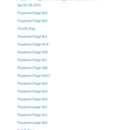
від 05.08.2025
Рішення Ради №3
Рішення Ради №2
XXVIII З'їзд
Рішення Ради №1
Рішення Ради № 9
Рішення Ради №8
Рішення Ради №7
Рішення Ради №6
Рішення Ради №5/1
Рішення Ради №5
Рішення Ради №4
Рішення Ради №3
Рішення ради №2
Рішення Ради №1
Рішення ради №8