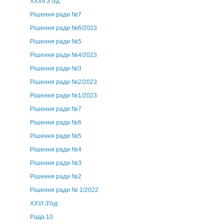
ХХVII З’їзд
Рішення ради №7
Рішення ради №6/2023
Рішення ради №5
Рішення ради №4/2023
Рішення ради №3
Рішення ради №2/2023
Рішення ради №1/2023
Рішення ради №7
Рішення ради №6
Рішення ради №5
Рішення ради №4
Рішення ради №3
Рішення ради №2
Рішення ради № 1/2022
XXVI З'їзд
Рада 10