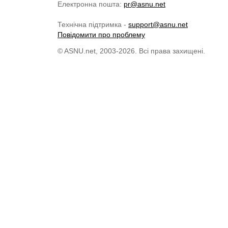
Електронна пошта:
pr@asnu.net
Технічна підтримка -
support@asnu.net
Повідомити про проблему
© ASNU.net, 2003-2026. Всі права захищені.