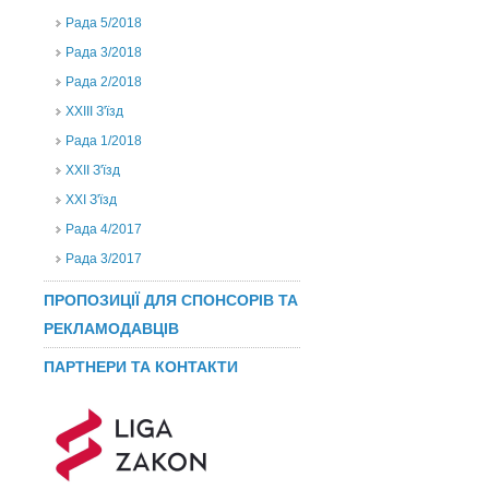
Рада 5/2018
Рада 3/2018
Рада 2/2018
XXIII З'їзд
Рада 1/2018
ХХІІ З'їзд
XXI З'їзд
Рада 4/2017
Рада 3/2017
ПРОПОЗИЦІЇ ДЛЯ СПОНСОРІВ ТА
РЕКЛАМОДАВЦІВ
ПАРТНЕРИ ТА КОНТАКТИ