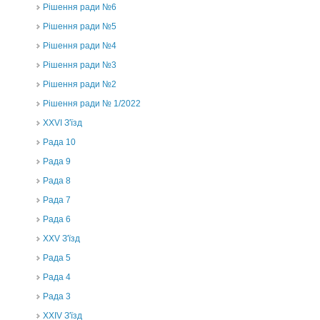
Рішення ради №6
Рішення ради №5
Рішення ради №4
Рішення ради №3
Рішення ради №2
Рішення ради № 1/2022
XXVI З'їзд
Рада 10
Рада 9
Рада 8
Рада 7
Рада 6
XXV З'їзд
Рада 5
Рада 4
Рада 3
ХХIV З'їзд