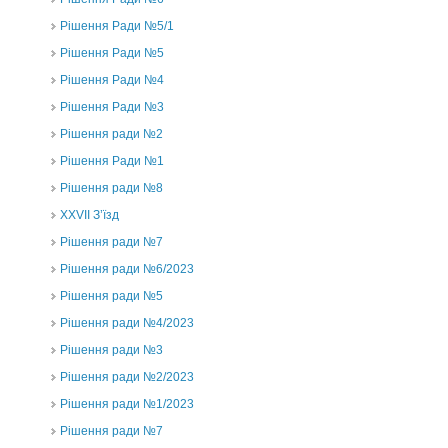
Рішення Ради №5/1
Рішення Ради №5
Рішення Ради №4
Рішення Ради №3
Рішення ради №2
Рішення Ради №1
Рішення ради №8
ХХVII З’їзд
Рішення ради №7
Рішення ради №6/2023
Рішення ради №5
Рішення ради №4/2023
Рішення ради №3
Рішення ради №2/2023
Рішення ради №1/2023
Рішення ради №7