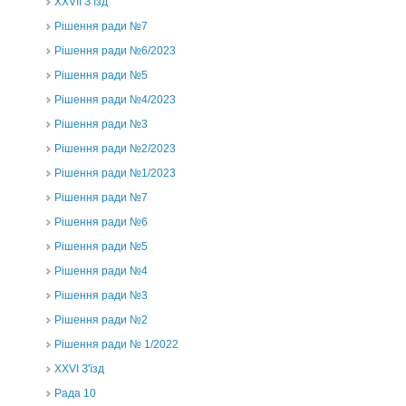
ХХVII З’їзд
Рішення ради №7
Рішення ради №6/2023
Рішення ради №5
Рішення ради №4/2023
Рішення ради №3
Рішення ради №2/2023
Рішення ради №1/2023
Рішення ради №7
Рішення ради №6
Рішення ради №5
Рішення ради №4
Рішення ради №3
Рішення ради №2
Рішення ради № 1/2022
XXVI З'їзд
Рада 10