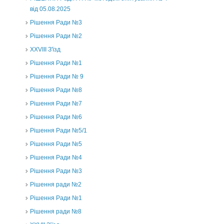
від 05.08.2025
Рішення Ради №3
Рішення Ради №2
XXVIII З'їзд
Рішення Ради №1
Рішення Ради № 9
Рішення Ради №8
Рішення Ради №7
Рішення Ради №6
Рішення Ради №5/1
Рішення Ради №5
Рішення Ради №4
Рішення Ради №3
Рішення ради №2
Рішення Ради №1
Рішення ради №8