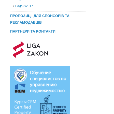
Рада 3/2017
ПРОПОЗИЦІЇ ДЛЯ СПОНСОРІВ ТА
РЕКЛАМОДАВЦІВ
ПАРТНЕРИ ТА КОНТАКТИ