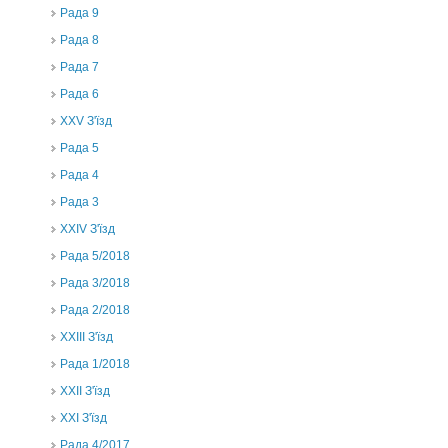
Рада 9
Рада 8
Рада 7
Рада 6
XXV З'їзд
Рада 5
Рада 4
Рада 3
ХХIV З'їзд
Рада 5/2018
Рада 3/2018
Рада 2/2018
XXIII З'їзд
Рада 1/2018
ХХІІ З'їзд
XXI З'їзд
Рада 4/2017