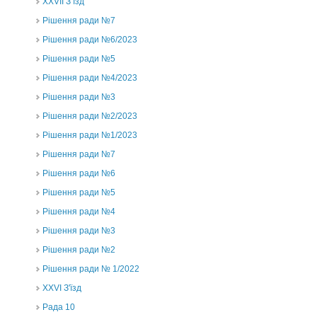
ХХVII З’їзд
Рішення ради №7
Рішення ради №6/2023
Рішення ради №5
Рішення ради №4/2023
Рішення ради №3
Рішення ради №2/2023
Рішення ради №1/2023
Рішення ради №7
Рішення ради №6
Рішення ради №5
Рішення ради №4
Рішення ради №3
Рішення ради №2
Рішення ради № 1/2022
XXVI З'їзд
Рада 10