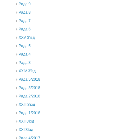
Рада 9
Рада 8
Рада 7
Рада 6
XXV З'їзд
Рада 5
Рада 4
Рада 3
ХХIV З'їзд
Рада 5/2018
Рада 3/2018
Рада 2/2018
XXIII З'їзд
Рада 1/2018
ХХІІ З'їзд
XXI З'їзд
Рада 4/2017