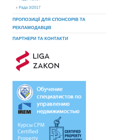
Рада 3/2017
ПРОПОЗИЦІЇ ДЛЯ СПОНСОРІВ ТА
РЕКЛАМОДАВЦІВ
ПАРТНЕРИ ТА КОНТАКТИ