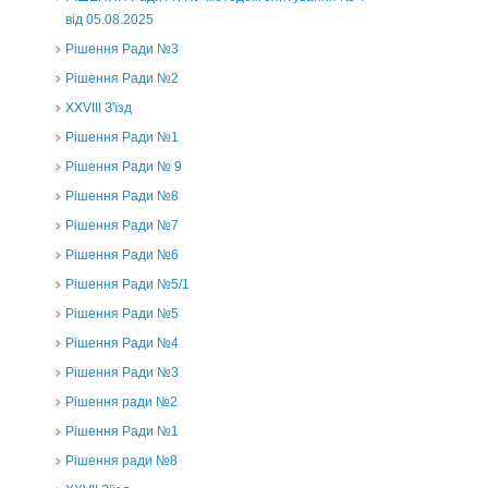
від 05.08.2025
Рішення Ради №3
Рішення Ради №2
XXVIII З'їзд
Рішення Ради №1
Рішення Ради № 9
Рішення Ради №8
Рішення Ради №7
Рішення Ради №6
Рішення Ради №5/1
Рішення Ради №5
Рішення Ради №4
Рішення Ради №3
Рішення ради №2
Рішення Ради №1
Рішення ради №8