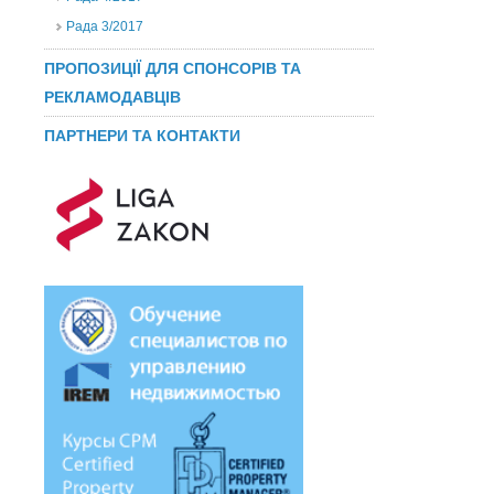
Рада 3/2017
ПРОПОЗИЦІЇ ДЛЯ СПОНСОРІВ ТА
РЕКЛАМОДАВЦІВ
ПАРТНЕРИ ТА КОНТАКТИ