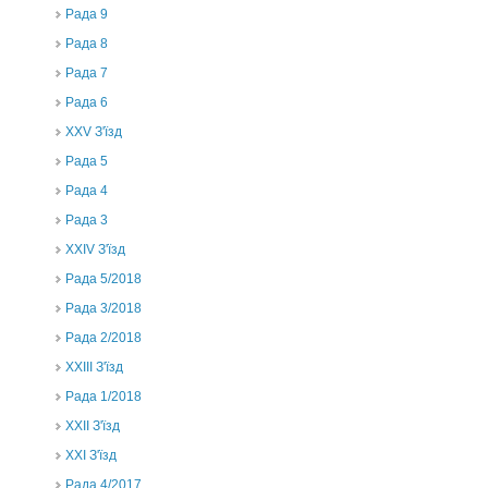
Рада 9
Рада 8
Рада 7
Рада 6
XXV З'їзд
Рада 5
Рада 4
Рада 3
ХХIV З'їзд
Рада 5/2018
Рада 3/2018
Рада 2/2018
XXIII З'їзд
Рада 1/2018
ХХІІ З'їзд
XXI З'їзд
Рада 4/2017