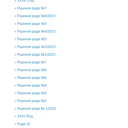
ХХVII З’їзд
Рішення ради №7
Рішення ради №6/2023
Рішення ради №5
Рішення ради №4/2023
Рішення ради №3
Рішення ради №2/2023
Рішення ради №1/2023
Рішення ради №7
Рішення ради №6
Рішення ради №5
Рішення ради №4
Рішення ради №3
Рішення ради №2
Рішення ради № 1/2022
XXVI З'їзд
Рада 10