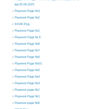
від 05.08.2025
Рішення Ради №3
Рішення Ради №2
XXVIII З'їзд
Рішення Ради №1
Рішення Ради № 9
Рішення Ради №8
Рішення Ради №7
Рішення Ради №6
Рішення Ради №5/1
Рішення Ради №5
Рішення Ради №4
Рішення Ради №3
Рішення ради №2
Рішення Ради №1
Рішення ради №8