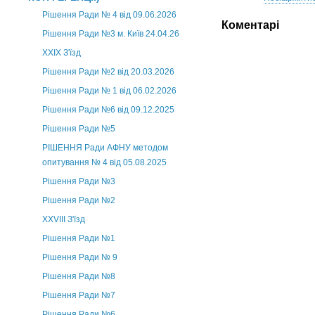
Рішення Ради № 4 від 09.06.2026
Коментарі
Рішення Ради №3 м. Київ 24.04.26
XXІХ З'їзд
Рішення Ради №2 від 20.03.2026
Рішення Ради № 1 від 06.02.2026
Рішення Ради №6 від 09.12.2025
Рішення Ради №5
РІШЕННЯ Ради АФНУ методом
опитування № 4 від 05.08.2025
Рішення Ради №3
Рішення Ради №2
XXVIII З'їзд
Рішення Ради №1
Рішення Ради № 9
Рішення Ради №8
Рішення Ради №7
Рішення Ради №6