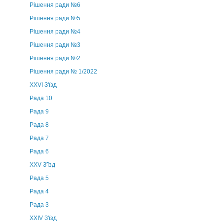
Рішення ради №6
Рішення ради №5
Рішення ради №4
Рішення ради №3
Рішення ради №2
Рішення ради № 1/2022
XXVI З'їзд
Рада 10
Рада 9
Рада 8
Рада 7
Рада 6
XXV З'їзд
Рада 5
Рада 4
Рада 3
ХХIV З'їзд