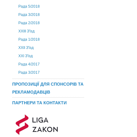
Рада 5/2018
Рада 3/2018
Рада 2/2018
XXIII З'їзд
Рада 1/2018
ХХІІ З'їзд
XXI З'їзд
Рада 4/2017
Рада 3/2017
ПРОПОЗИЦІЇ ДЛЯ СПОНСОРІВ ТА
РЕКЛАМОДАВЦІВ
ПАРТНЕРИ ТА КОНТАКТИ