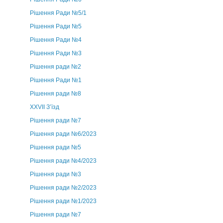
Рішення Ради №5/1
Рішення Ради №5
Рішення Ради №4
Рішення Ради №3
Рішення ради №2
Рішення Ради №1
Рішення ради №8
ХХVII З’їзд
Рішення ради №7
Рішення ради №6/2023
Рішення ради №5
Рішення ради №4/2023
Рішення ради №3
Рішення ради №2/2023
Рішення ради №1/2023
Рішення ради №7