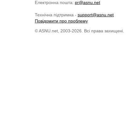
Електронна пошта:
pr@asnu.net
Технічна підтримка -
support@asnu.net
Повідомити про проблему
© ASNU.net, 2003-2026. Всі права захищені.