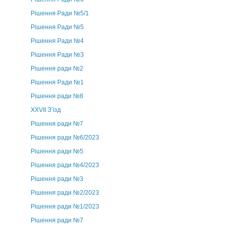
Рішення Ради №5/1
Рішення Ради №5
Рішення Ради №4
Рішення Ради №3
Рішення ради №2
Рішення Ради №1
Рішення ради №8
ХХVII З’їзд
Рішення ради №7
Рішення ради №6/2023
Рішення ради №5
Рішення ради №4/2023
Рішення ради №3
Рішення ради №2/2023
Рішення ради №1/2023
Рішення ради №7