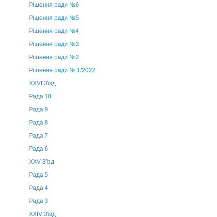
Рішення ради №6
Рішення ради №5
Рішення ради №4
Рішення ради №3
Рішення ради №2
Рішення ради № 1/2022
XXVI З'їзд
Рада 10
Рада 9
Рада 8
Рада 7
Рада 6
XXV З'їзд
Рада 5
Рада 4
Рада 3
ХХIV З'їзд