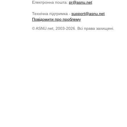
Електронна пошта:
pr@asnu.net
Технічна підтримка -
support@asnu.net
Повідомити про проблему
© ASNU.net, 2003-2026. Всі права захищені.