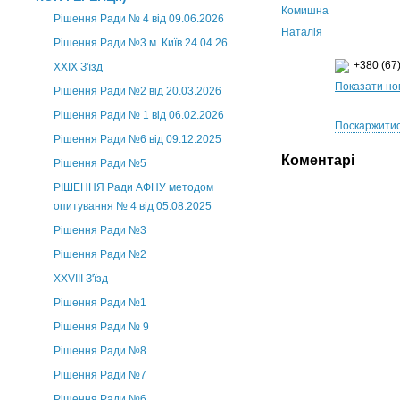
Рішення Ради № 4 від 09.06.2026
Рішення Ради №3 м. Київ 24.04.26
+380 (67)
XXІХ З'їзд
Показати н
Рішення Ради №2 від 20.03.2026
Рішення Ради № 1 від 06.02.2026
Поскаржитис
Рішення Ради №6 від 09.12.2025
Коментарі
Рішення Ради №5
РІШЕННЯ Ради АФНУ методом
опитування № 4 від 05.08.2025
Рішення Ради №3
Рішення Ради №2
XXVIII З'їзд
Рішення Ради №1
Рішення Ради № 9
Рішення Ради №8
Рішення Ради №7
Рішення Ради №6