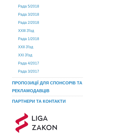
Рада 5/2018
Рада 3/2018
Рада 2/2018
XXIII З'їзд
Рада 1/2018
ХХІІ З'їзд
XXI З'їзд
Рада 4/2017
Рада 3/2017
ПРОПОЗИЦІЇ ДЛЯ СПОНСОРІВ ТА
РЕКЛАМОДАВЦІВ
ПАРТНЕРИ ТА КОНТАКТИ