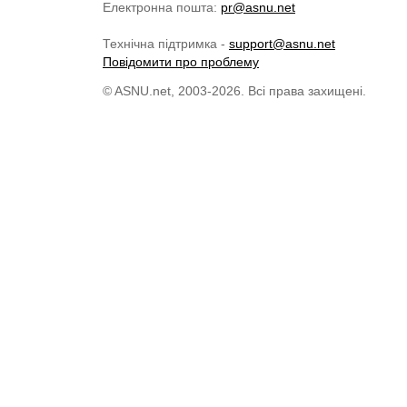
Електронна пошта:
pr@asnu.net
Технічна підтримка -
support@asnu.net
Повідомити про проблему
© ASNU.net, 2003-2026. Всі права захищені.