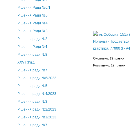
Рішення Ради №5/1
Рішення Ради №5
Рішення Ради №4
Рішення Ради №3
Рішення ради №2
Рішення Ради №1
Рішення ради №8
Оновлено: 19 травня
ХХVII З’їзд
Розміщено: 19 травня
Рішення ради №7
Рішення ради №6/2023
Рішення ради №5
Рішення ради №4/2023
Рішення ради №3
Рішення ради №2/2023
Рішення ради №1/2023
Рішення ради №7