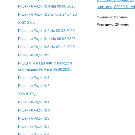
Рішення Ради № 4 від 09.06.2026
Рішення Ради №3 м. Київ 24.04.26
Оновлено: 20 липня
XXІХ З'їзд
Розміщено: 20 липня
Рішення Ради №2 від 20.03.2026
Рішення Ради № 1 від 06.02.2026
Рішення Ради №6 від 09.12.2025
Рішення Ради №5
РІШЕННЯ Ради АФНУ методом
опитування № 4 від 05.08.2025
Рішення Ради №3
Рішення Ради №2
XXVIII З'їзд
Рішення Ради №1
Рішення Ради № 9
Рішення Ради №8
Рішення Ради №7
Рішення Ради №6