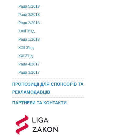
Рада 5/2018
Рада 3/2018
Рада 2/2018
XXIII З'їзд
Рада 1/2018
ХХІІ З'їзд
XXI З'їзд
Рада 4/2017
Рада 3/2017
ПРОПОЗИЦІЇ ДЛЯ СПОНСОРІВ ТА
РЕКЛАМОДАВЦІВ
ПАРТНЕРИ ТА КОНТАКТИ