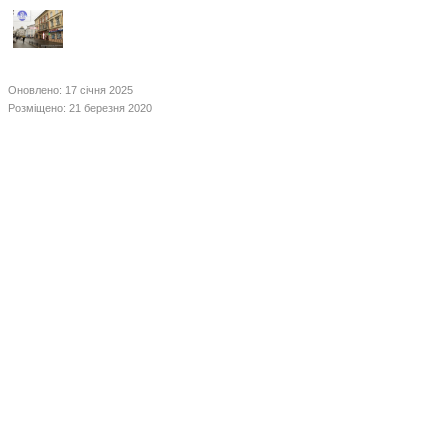
Оновлено: 17 січня 2025
Розміщено: 21 березня 2020