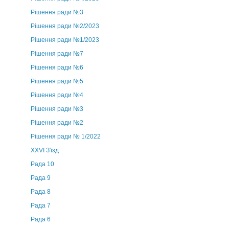
Рішення ради №3
Рішення ради №2/2023
Рішення ради №1/2023
Рішення ради №7
Рішення ради №6
Рішення ради №5
Рішення ради №4
Рішення ради №3
Рішення ради №2
Рішення ради № 1/2022
XXVI З'їзд
Рада 10
Рада 9
Рада 8
Рада 7
Рада 6