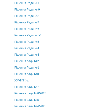
Рішення Ради №1
Рішення Ради № 9
Рішення Ради №8
Рішення Ради №7
Рішення Ради №6
Рішення Ради №5/1
Рішення Ради №5
Рішення Ради №4
Рішення Ради №3
Рішення ради №2
Рішення Ради №1
Рішення ради №8
ХХVII З’їзд
Рішення ради №7
Рішення ради №6/2023
Рішення ради №5
Рішення ради №4/2023