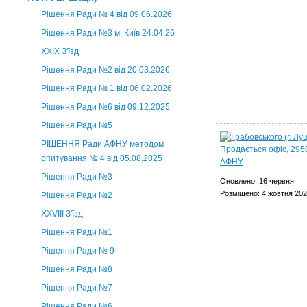
Рішення Ради № 4 від 09.06.2026
Рішення Ради №3 м. Київ 24.04.26
XXІХ З'їзд
Рішення Ради №2 від 20.03.2026
Рішення Ради № 1 від 06.02.2026
Рішення Ради №6 від 09.12.2025
Рішення Ради №5
РІШЕННЯ Ради АФНУ методом
опитування № 4 від 05.08.2025
Рішення Ради №3
Оновлено: 16 червня
Розміщено: 4 жовтня 20
Рішення Ради №2
XXVIII З'їзд
Рішення Ради №1
Рішення Ради № 9
Рішення Ради №8
Рішення Ради №7
Рішення Ради №6