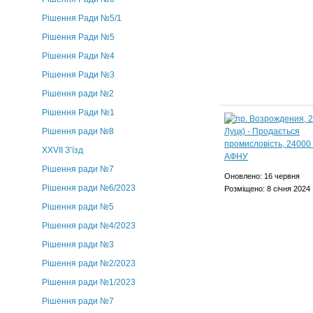
Рішення Ради №5/1
Рішення Ради №5
Рішення Ради №4
Рішення Ради №3
Рішення ради №2
Рішення Ради №1
Рішення ради №8
ХХVII З’їзд
Рішення ради №7
Оновлено: 16 червня
Рішення ради №6/2023
Розміщено: 8 січня 2024
Рішення ради №5
Рішення ради №4/2023
Рішення ради №3
Рішення ради №2/2023
Рішення ради №1/2023
Рішення ради №7