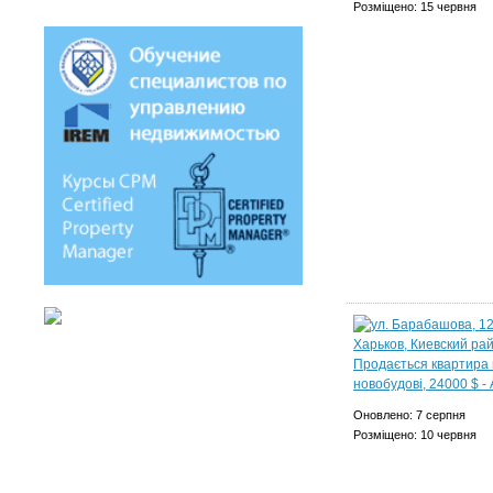
Розміщено: 15 червня
Оновлено: 7 серпня
Розміщено: 10 червня