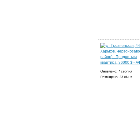
Оновлено: 7 серпня
Розміщено: 23 січня