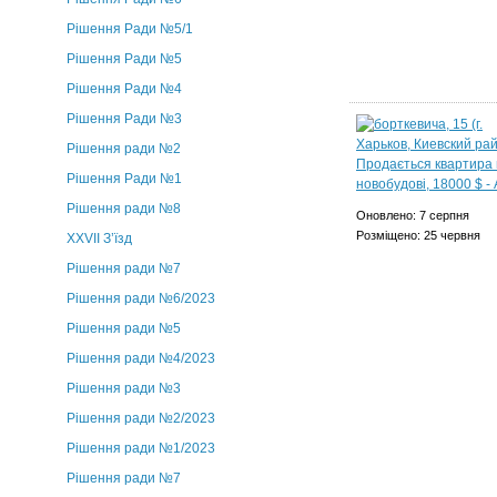
Рішення Ради №5/1
Рішення Ради №5
Рішення Ради №4
Рішення Ради №3
Рішення ради №2
Рішення Ради №1
Рішення ради №8
Оновлено: 7 серпня
Розміщено: 25 червня
ХХVII З’їзд
Рішення ради №7
Рішення ради №6/2023
Рішення ради №5
Рішення ради №4/2023
Рішення ради №3
Рішення ради №2/2023
Рішення ради №1/2023
Рішення ради №7