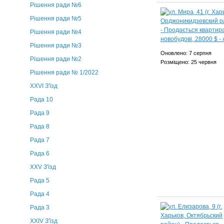
Рішення ради №6
Рішення ради №5
Рішення ради №4
Рішення ради №3
Оновлено: 7 серпня
Рішення ради №2
Розміщено: 25 червня
Рішення ради № 1/2022
XXVI З'їзд
Рада 10
Рада 9
Рада 8
Рада 7
Рада 6
XXV З'їзд
Рада 5
Рада 4
Рада 3
ХХIV З'їзд