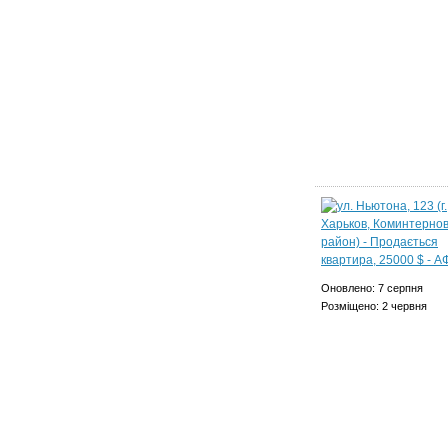
Оновлено: 7 серпня
Розміщено: 2 червня