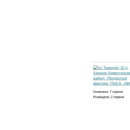
Оновлено: 7 серпня
Розміщено: 2 червня