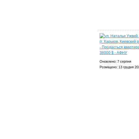
Оновлено: 7 серпня
Розміщено: 13 грудня 20