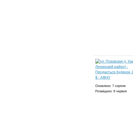
Оновлено: 7 серпня
Розміщено: 8 червня