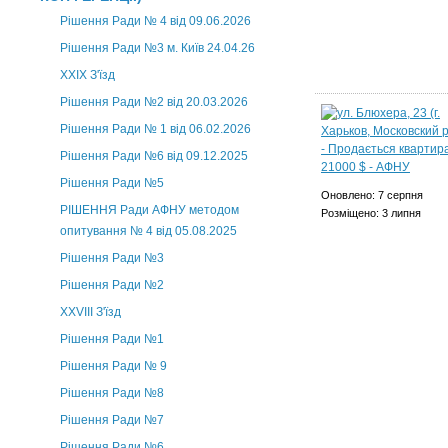
Рішення Ради № 4 від 09.06.2026
Рішення Ради №3 м. Київ 24.04.26
XXІХ З'їзд
Рішення Ради №2 від 20.03.2026
Рішення Ради № 1 від 06.02.2026
Рішення Ради №6 від 09.12.2025
Рішення Ради №5
Оновлено: 7 серпня
РІШЕННЯ Ради АФНУ методом
Розміщено: 3 липня
опитування № 4 від 05.08.2025
Рішення Ради №3
Рішення Ради №2
XXVIII З'їзд
Рішення Ради №1
Рішення Ради № 9
Рішення Ради №8
Рішення Ради №7
Рішення Ради №6