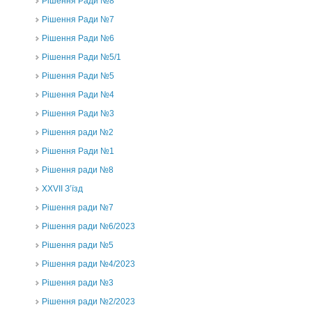
Рішення Ради №8
Рішення Ради №7
Рішення Ради №6
Рішення Ради №5/1
Рішення Ради №5
Рішення Ради №4
Рішення Ради №3
Рішення ради №2
Рішення Ради №1
Рішення ради №8
ХХVII З’їзд
Рішення ради №7
Рішення ради №6/2023
Рішення ради №5
Рішення ради №4/2023
Рішення ради №3
Рішення ради №2/2023