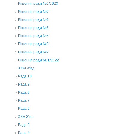
Рішення ради №1/2023
Рішення ради №7
Рішення ради №6
Рішення ради №5
Рішення ради №4
Рішення ради №3
Рішення ради №2
Рішення ради № 1/2022
XXVI З'їзд
Рада 10
Рада 9
Рада 8
Рада 7
Рада 6
XXV З'їзд
Рада 5
Рада 4