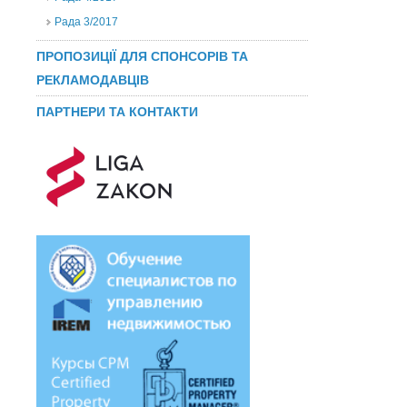
Рада 3/2017
ПРОПОЗИЦІЇ ДЛЯ СПОНСОРІВ ТА
РЕКЛАМОДАВЦІВ
ПАРТНЕРИ ТА КОНТАКТИ