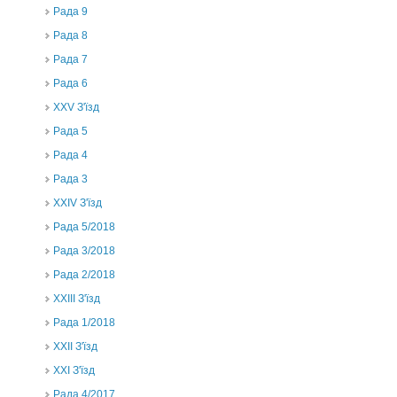
Рада 9
Рада 8
Рада 7
Рада 6
XXV З'їзд
Рада 5
Рада 4
Рада 3
ХХIV З'їзд
Рада 5/2018
Рада 3/2018
Рада 2/2018
XXIII З'їзд
Рада 1/2018
ХХІІ З'їзд
XXI З'їзд
Рада 4/2017