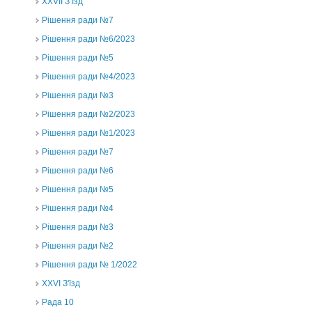
ХХVII З’їзд
Рішення ради №7
Рішення ради №6/2023
Рішення ради №5
Рішення ради №4/2023
Рішення ради №3
Рішення ради №2/2023
Рішення ради №1/2023
Рішення ради №7
Рішення ради №6
Рішення ради №5
Рішення ради №4
Рішення ради №3
Рішення ради №2
Рішення ради № 1/2022
XXVI З'їзд
Рада 10