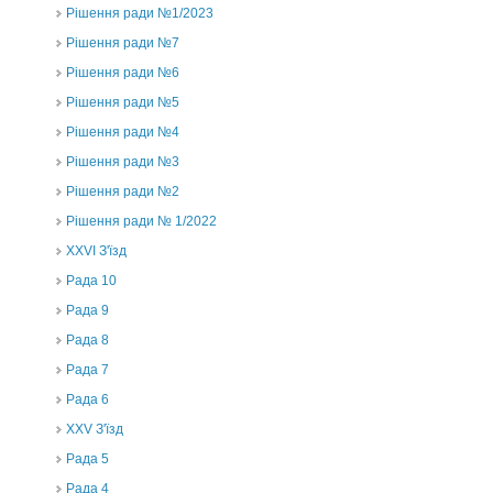
Рішення ради №1/2023
Рішення ради №7
Рішення ради №6
Рішення ради №5
Рішення ради №4
Рішення ради №3
Рішення ради №2
Рішення ради № 1/2022
XXVI З'їзд
Рада 10
Рада 9
Рада 8
Рада 7
Рада 6
XXV З'їзд
Рада 5
Рада 4