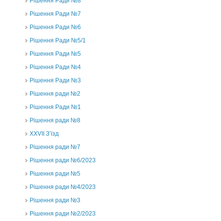
Рішення Ради №8
Рішення Ради №7
Рішення Ради №6
Рішення Ради №5/1
Рішення Ради №5
Рішення Ради №4
Рішення Ради №3
Рішення ради №2
Рішення Ради №1
Рішення ради №8
ХХVII З’їзд
Рішення ради №7
Рішення ради №6/2023
Рішення ради №5
Рішення ради №4/2023
Рішення ради №3
Рішення ради №2/2023