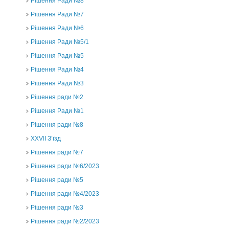
Рішення Ради №8
Рішення Ради №7
Рішення Ради №6
Рішення Ради №5/1
Рішення Ради №5
Рішення Ради №4
Рішення Ради №3
Рішення ради №2
Рішення Ради №1
Рішення ради №8
ХХVII З’їзд
Рішення ради №7
Рішення ради №6/2023
Рішення ради №5
Рішення ради №4/2023
Рішення ради №3
Рішення ради №2/2023