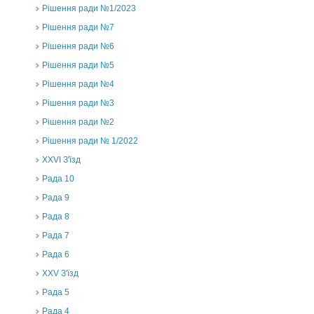
Рішення ради №1/2023
Рішення ради №7
Рішення ради №6
Рішення ради №5
Рішення ради №4
Рішення ради №3
Рішення ради №2
Рішення ради № 1/2022
XXVI З'їзд
Рада 10
Рада 9
Рада 8
Рада 7
Рада 6
XXV З'їзд
Рада 5
Рада 4