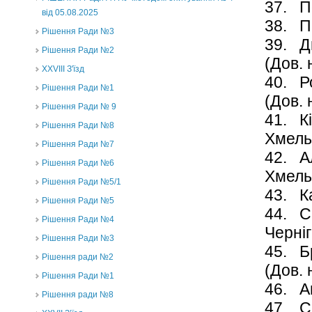
37. 
від 05.08.2025
38. 
Рішення Ради №3
39. Д
Рішення Ради №2
(Дов. 
XXVIII З'їзд
40. 
Рішення Ради №1
(Дов. 
Рішення Ради № 9
41. 
Рішення Ради №8
Хмель
Рішення Ради №7
42. А
Рішення Ради №6
Хмель
Рішення Ради №5/1
43. 
Рішення Ради №5
44. С
Рішення Ради №4
Чер
Рішення Ради №3
45. 
Рішення ради №2
(Дов. 
Рішення Ради №1
46. 
Рішення ради №8
47. 