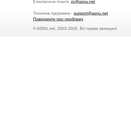
Електронна пошта:
pr@asnu.net
Технічна підтримка -
support@asnu.net
Повідомити про проблему
© ASNU.net, 2003-2026. Всі права захищені.