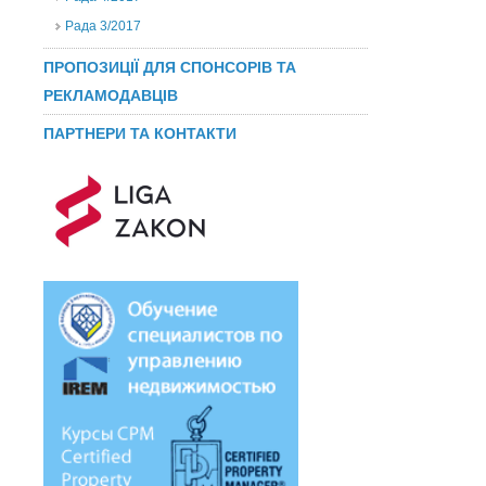
Рада 3/2017
ПРОПОЗИЦІЇ ДЛЯ СПОНСОРІВ ТА
РЕКЛАМОДАВЦІВ
ПАРТНЕРИ ТА КОНТАКТИ