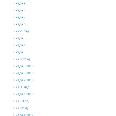
Рада 9
Рада 8
Рада 7
Рада 6
XXV З'їзд
Рада 5
Рада 4
Рада 3
ХХIV З'їзд
Рада 5/2018
Рада 3/2018
Рада 2/2018
XXIII З'їзд
Рада 1/2018
ХХІІ З'їзд
XXI З'їзд
Рада 4/2017