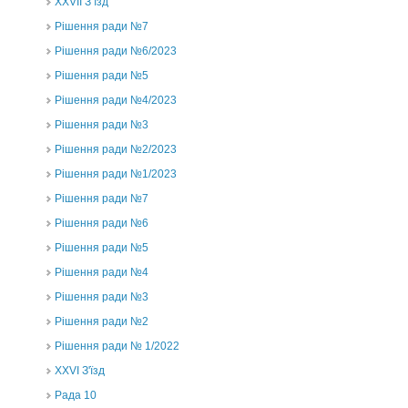
ХХVII З’їзд
Рішення ради №7
Рішення ради №6/2023
Рішення ради №5
Рішення ради №4/2023
Рішення ради №3
Рішення ради №2/2023
Рішення ради №1/2023
Рішення ради №7
Рішення ради №6
Рішення ради №5
Рішення ради №4
Рішення ради №3
Рішення ради №2
Рішення ради № 1/2022
XXVI З'їзд
Рада 10