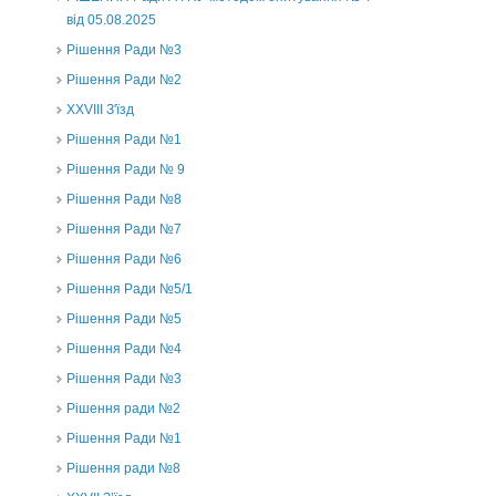
від 05.08.2025
Рішення Ради №3
Рішення Ради №2
XXVIII З'їзд
Рішення Ради №1
Рішення Ради № 9
Рішення Ради №8
Рішення Ради №7
Рішення Ради №6
Рішення Ради №5/1
Рішення Ради №5
Рішення Ради №4
Рішення Ради №3
Рішення ради №2
Рішення Ради №1
Рішення ради №8