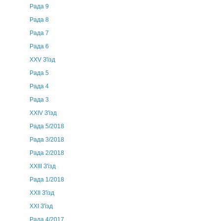
Рада 9
Рада 8
Рада 7
Рада 6
XXV З'їзд
Рада 5
Рада 4
Рада 3
ХХIV З'їзд
Рада 5/2018
Рада 3/2018
Рада 2/2018
XXIII З'їзд
Рада 1/2018
ХХІІ З'їзд
XXI З'їзд
Рада 4/2017