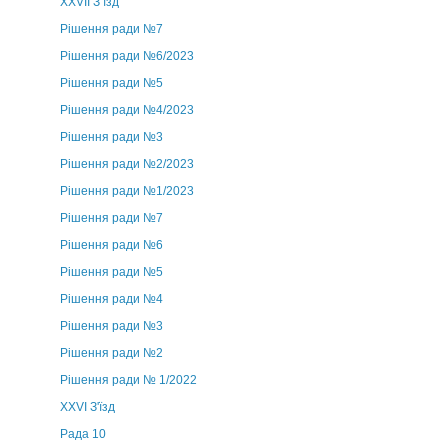
ХХVII З’їзд
Рішення ради №7
Рішення ради №6/2023
Рішення ради №5
Рішення ради №4/2023
Рішення ради №3
Рішення ради №2/2023
Рішення ради №1/2023
Рішення ради №7
Рішення ради №6
Рішення ради №5
Рішення ради №4
Рішення ради №3
Рішення ради №2
Рішення ради № 1/2022
XXVI З'їзд
Рада 10