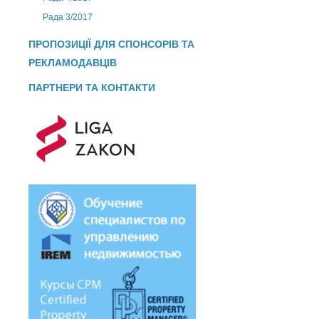
Рада 3/2017
ПРОПОЗИЦІЇ ДЛЯ СПОНСОРІВ ТА
РЕКЛАМОДАВЦІВ
ПАРТНЕРИ ТА КОНТАКТИ