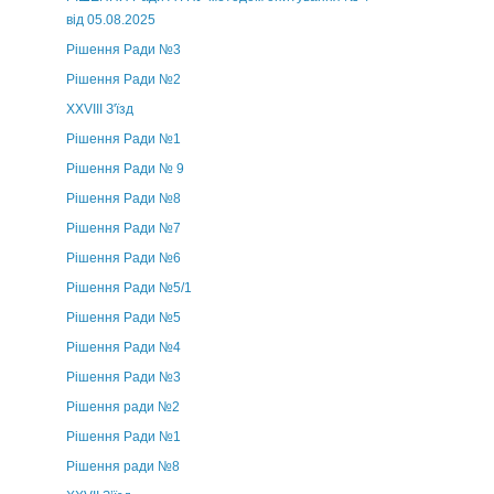
від 05.08.2025
Рішення Ради №3
Рішення Ради №2
XXVIII З'їзд
Рішення Ради №1
Рішення Ради № 9
Рішення Ради №8
Рішення Ради №7
Рішення Ради №6
Рішення Ради №5/1
Рішення Ради №5
Рішення Ради №4
Рішення Ради №3
Рішення ради №2
Рішення Ради №1
Рішення ради №8