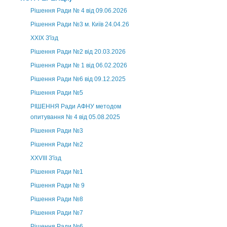
Рішення Ради № 4 від 09.06.2026
Рішення Ради №3 м. Київ 24.04.26
XXІХ З'їзд
Рішення Ради №2 від 20.03.2026
Рішення Ради № 1 від 06.02.2026
Рішення Ради №6 від 09.12.2025
Рішення Ради №5
РІШЕННЯ Ради АФНУ методом
опитування № 4 від 05.08.2025
Рішення Ради №3
Рішення Ради №2
XXVIII З'їзд
Рішення Ради №1
Рішення Ради № 9
Рішення Ради №8
Рішення Ради №7
Рішення Ради №6