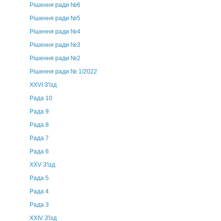
Рішення ради №6
Рішення ради №5
Рішення ради №4
Рішення ради №3
Рішення ради №2
Рішення ради № 1/2022
XXVI З'їзд
Рада 10
Рада 9
Рада 8
Рада 7
Рада 6
XXV З'їзд
Рада 5
Рада 4
Рада 3
ХХIV З'їзд