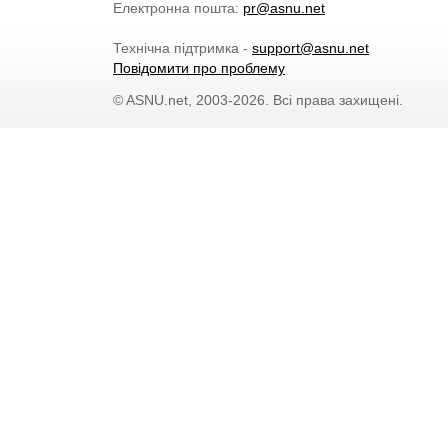
Електронна пошта:
pr@asnu.net
Технічна підтримка -
support@asnu.net
Повідомити про проблему
© ASNU.net, 2003-2026. Всі права захищені.