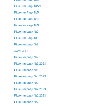
Рішення Ради №5/1
Рішення Ради №5
Рішення Ради №4
Рішення Ради №3
Рішення ради №2
Рішення Ради №1
Рішення ради №8
ХХVII З’їзд
Рішення ради №7
Рішення ради №6/2023
Рішення ради №5
Рішення ради №4/2023
Рішення ради №3
Рішення ради №2/2023
Рішення ради №1/2023
Рішення ради №7