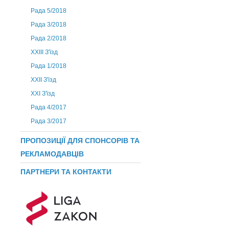
Рада 5/2018
Рада 3/2018
Рада 2/2018
XXIII З'їзд
Рада 1/2018
ХХІІ З'їзд
XXI З'їзд
Рада 4/2017
Рада 3/2017
ПРОПОЗИЦІЇ ДЛЯ СПОНСОРІВ ТА
РЕКЛАМОДАВЦІВ
ПАРТНЕРИ ТА КОНТАКТИ