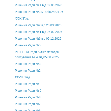
Рішення Ради № 4 від 09.06.2026
Рішення Ради №3 м. Київ 24.04.26
XXІХ З'їзд
Рішення Ради №2 від 20.03.2026
Рішення Ради № 1 від 06.02.2026
Рішення Ради №6 від 09.12.2025
Рішення Ради №5
РІШЕННЯ Ради АФНУ методом
опитування № 4 від 05.08.2025
Рішення Ради №3
Рішення Ради №2
XXVIII З'їзд
Рішення Ради №1
Рішення Ради № 9
Рішення Ради №8
Рішення Ради №7
Рішення Ради №6