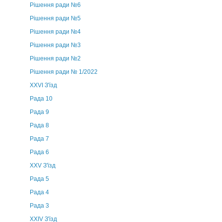
Рішення ради №6
Рішення ради №5
Рішення ради №4
Рішення ради №3
Рішення ради №2
Рішення ради № 1/2022
XXVI З'їзд
Рада 10
Рада 9
Рада 8
Рада 7
Рада 6
XXV З'їзд
Рада 5
Рада 4
Рада 3
ХХIV З'їзд