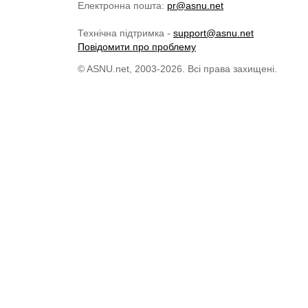
Електронна пошта:
pr@asnu.net
Технічна підтримка -
support@asnu.net
Повідомити про проблему
© ASNU.net, 2003-2026. Всі права захищені.