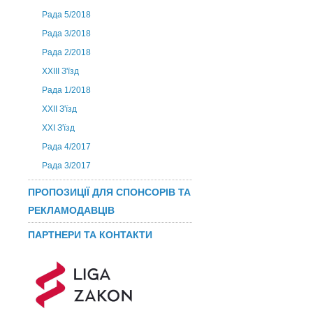
Рада 5/2018
Рада 3/2018
Рада 2/2018
XXIII З'їзд
Рада 1/2018
ХХІІ З'їзд
XXI З'їзд
Рада 4/2017
Рада 3/2017
ПРОПОЗИЦІЇ ДЛЯ СПОНСОРІВ ТА
РЕКЛАМОДАВЦІВ
ПАРТНЕРИ ТА КОНТАКТИ