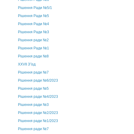
Рішення Ради №5/1
Рішення Ради №5
Рішення Ради №4
Рішення Ради №3
Рішення ради №2
Рішення Ради №1
Рішення ради №8
ХХVII З’їзд
Рішення ради №7
Рішення ради №6/2023
Рішення ради №5
Рішення ради №4/2023
Рішення ради №3
Рішення ради №2/2023
Рішення ради №1/2023
Рішення ради №7