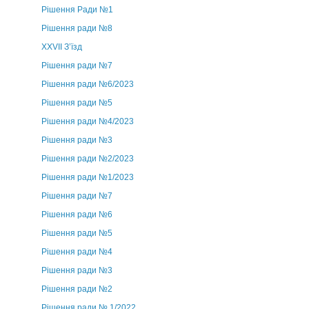
Рішення Ради №1
Рішення ради №8
ХХVII З’їзд
Рішення ради №7
Рішення ради №6/2023
Рішення ради №5
Рішення ради №4/2023
Рішення ради №3
Рішення ради №2/2023
Рішення ради №1/2023
Рішення ради №7
Рішення ради №6
Рішення ради №5
Рішення ради №4
Рішення ради №3
Рішення ради №2
Рішення ради № 1/2022