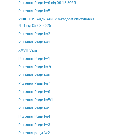
Рішення Ради №6 від 09.12.2025
Рішення Ради №5
РІШЕННЯ Ради АФНУ методом опитування
№ 4 від 05.08.2025
Рішення Ради №3
Рішення Ради №2
XXVIII З'їзд
Рішення Ради №1
Рішення Ради № 9
Рішення Ради №8
Рішення Ради №7
Рішення Ради №6
Рішення Ради №5/1
Рішення Ради №5
Рішення Ради №4
Рішення Ради №3
Рішення ради №2