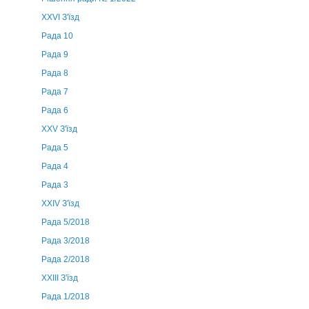
XXVI З'їзд
Рада 10
Рада 9
Рада 8
Рада 7
Рада 6
XXV З'їзд
Рада 5
Рада 4
Рада 3
ХХIV З'їзд
Рада 5/2018
Рада 3/2018
Рада 2/2018
XXIII З'їзд
Рада 1/2018