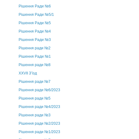
Рішення Ради №6
Рішення Ради №5/1
Рішення Ради №5
Рішення Ради №4
Рішення Ради №3
Рішення ради №2
Рішення Ради №1
Рішення ради №8
ХХVII З’їзд
Рішення ради №7
Рішення ради №6/2023
Рішення ради №5
Рішення ради №4/2023
Рішення ради №3
Рішення ради №2/2023
Рішення ради №1/2023