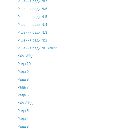
Рішення ради №7
Рішення ради №6
Рішення ради №5
Рішення ради №4
Рішення ради №3
Рішення ради №2
Рішення ради № 1/2022
XXVI З'їзд
Рада 10
Рада 9
Рада 8
Рада 7
Рада 6
XXV З'їзд
Рада 5
Рада 4
Рада 3