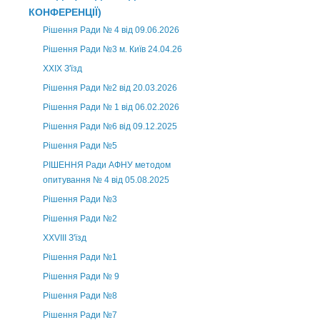
КОНФЕРЕНЦІЇ)
Рішення Ради № 4 від 09.06.2026
Рішення Ради №3 м. Київ 24.04.26
XXІХ З'їзд
Рішення Ради №2 від 20.03.2026
Рішення Ради № 1 від 06.02.2026
Рішення Ради №6 від 09.12.2025
Рішення Ради №5
РІШЕННЯ Ради АФНУ методом
опитування № 4 від 05.08.2025
Рішення Ради №3
Рішення Ради №2
XXVIII З'їзд
Рішення Ради №1
Рішення Ради № 9
Рішення Ради №8
Рішення Ради №7