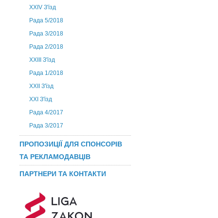
ХХIV З'їзд
Рада 5/2018
Рада 3/2018
Рада 2/2018
XXIII З'їзд
Рада 1/2018
ХХІІ З'їзд
XXI З'їзд
Рада 4/2017
Рада 3/2017
ПРОПОЗИЦІЇ ДЛЯ СПОНСОРІВ
ТА РЕКЛАМОДАВЦІВ
ПАРТНЕРИ ТА КОНТАКТИ