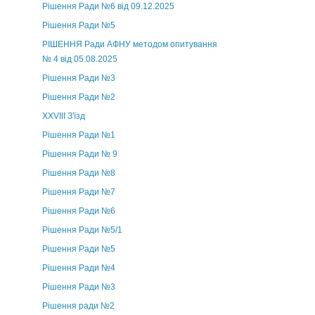
Рішення Ради №6 від 09.12.2025
Рішення Ради №5
РІШЕННЯ Ради АФНУ методом опитування
№ 4 від 05.08.2025
Рішення Ради №3
Рішення Ради №2
XXVIII З'їзд
Рішення Ради №1
Рішення Ради № 9
Рішення Ради №8
Рішення Ради №7
Рішення Ради №6
Рішення Ради №5/1
Рішення Ради №5
Рішення Ради №4
Рішення Ради №3
Рішення ради №2