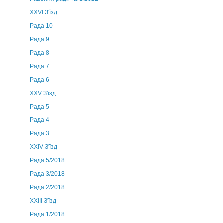
XXVI З'їзд
Рада 10
Рада 9
Рада 8
Рада 7
Рада 6
XXV З'їзд
Рада 5
Рада 4
Рада 3
ХХIV З'їзд
Рада 5/2018
Рада 3/2018
Рада 2/2018
XXIII З'їзд
Рада 1/2018