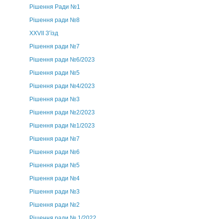
Рішення Ради №1
Рішення ради №8
ХХVII З’їзд
Рішення ради №7
Рішення ради №6/2023
Рішення ради №5
Рішення ради №4/2023
Рішення ради №3
Рішення ради №2/2023
Рішення ради №1/2023
Рішення ради №7
Рішення ради №6
Рішення ради №5
Рішення ради №4
Рішення ради №3
Рішення ради №2
Рішення ради № 1/2022