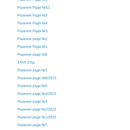
Рішення Ради №5/1
Рішення Ради №5
Рішення Ради №4
Рішення Ради №3
Рішення ради №2
Рішення Ради №1
Рішення ради №8
ХХVII З’їзд
Рішення ради №7
Рішення ради №6/2023
Рішення ради №5
Рішення ради №4/2023
Рішення ради №3
Рішення ради №2/2023
Рішення ради №1/2023
Рішення ради №7