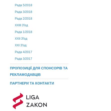
Рада 5/2018
Рада 3/2018
Рада 2/2018
XXIII З'їзд
Рада 1/2018
ХХІІ З'їзд
XXI З'їзд
Рада 4/2017
Рада 3/2017
ПРОПОЗИЦІЇ ДЛЯ СПОНСОРІВ ТА
РЕКЛАМОДАВЦІВ
ПАРТНЕРИ ТА КОНТАКТИ