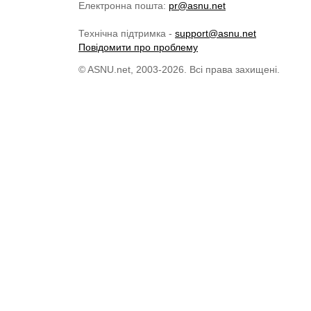
Електронна пошта:
pr@asnu.net
Технічна підтримка -
support@asnu.net
Повідомити про проблему
© ASNU.net, 2003-2026. Всі права захищені.