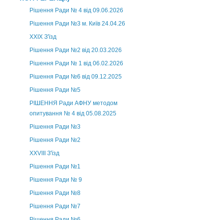
Рішення Ради № 4 від 09.06.2026
Рішення Ради №3 м. Київ 24.04.26
XXІХ З'їзд
Рішення Ради №2 від 20.03.2026
Рішення Ради № 1 від 06.02.2026
Рішення Ради №6 від 09.12.2025
Рішення Ради №5
РІШЕННЯ Ради АФНУ методом
опитування № 4 від 05.08.2025
Рішення Ради №3
Рішення Ради №2
XXVIII З'їзд
Рішення Ради №1
Рішення Ради № 9
Рішення Ради №8
Рішення Ради №7
Рішення Ради №6