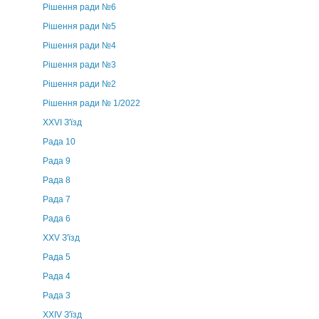
Рішення ради №6
Рішення ради №5
Рішення ради №4
Рішення ради №3
Рішення ради №2
Рішення ради № 1/2022
XXVI З'їзд
Рада 10
Рада 9
Рада 8
Рада 7
Рада 6
XXV З'їзд
Рада 5
Рада 4
Рада 3
ХХIV З'їзд