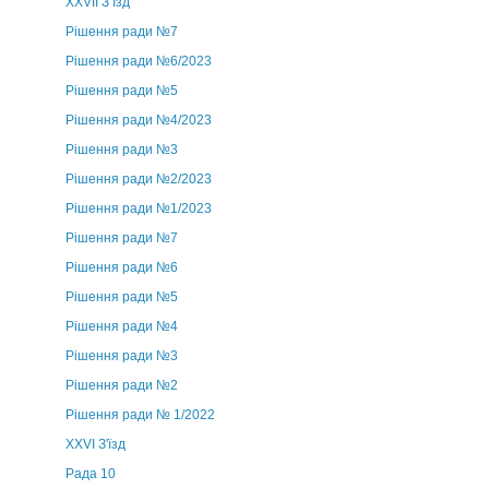
ХХVII З’їзд
Рішення ради №7
Рішення ради №6/2023
Рішення ради №5
Рішення ради №4/2023
Рішення ради №3
Рішення ради №2/2023
Рішення ради №1/2023
Рішення ради №7
Рішення ради №6
Рішення ради №5
Рішення ради №4
Рішення ради №3
Рішення ради №2
Рішення ради № 1/2022
XXVI З'їзд
Рада 10