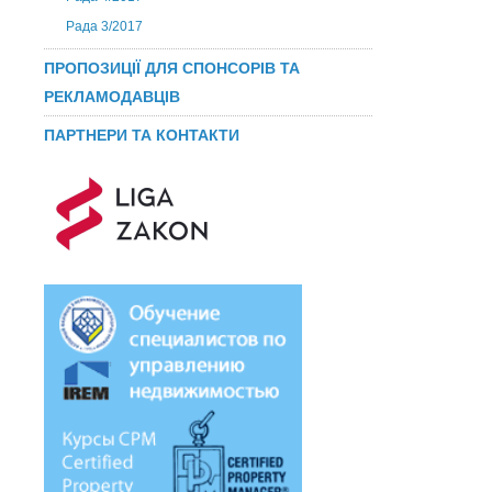
Рада 3/2017
ПРОПОЗИЦІЇ ДЛЯ СПОНСОРІВ ТА
РЕКЛАМОДАВЦІВ
ПАРТНЕРИ ТА КОНТАКТИ