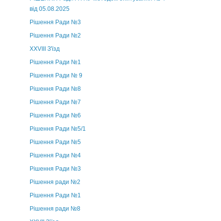
від 05.08.2025
Рішення Ради №3
Рішення Ради №2
XXVIII З'їзд
Рішення Ради №1
Рішення Ради № 9
Рішення Ради №8
Рішення Ради №7
Рішення Ради №6
Рішення Ради №5/1
Рішення Ради №5
Рішення Ради №4
Рішення Ради №3
Рішення ради №2
Рішення Ради №1
Рішення ради №8