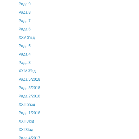
Рада 9
Рада 8
Рада 7
Рада 6
XXV З'їзд
Рада 5
Рада 4
Рада 3
ХХIV З'їзд
Рада 5/2018
Рада 3/2018
Рада 2/2018
XXIII З'їзд
Рада 1/2018
ХХІІ З'їзд
XXI З'їзд
Рада 4/2017