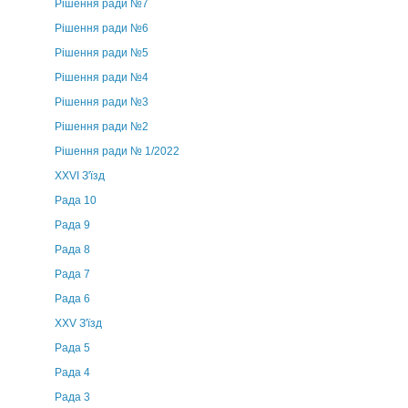
Рішення ради №7
Рішення ради №6
Рішення ради №5
Рішення ради №4
Рішення ради №3
Рішення ради №2
Рішення ради № 1/2022
XXVI З'їзд
Рада 10
Рада 9
Рада 8
Рада 7
Рада 6
XXV З'їзд
Рада 5
Рада 4
Рада 3