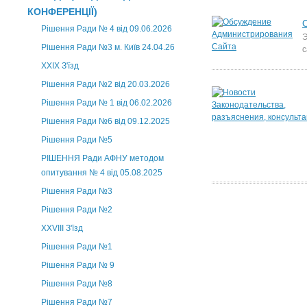
КОНФЕРЕНЦІЇ)
Рішення Ради № 4 від 09.06.2026
Э
Рішення Ради №3 м. Київ 24.04.26
с
XXІХ З'їзд
Рішення Ради №2 від 20.03.2026
Рішення Ради № 1 від 06.02.2026
Рішення Ради №6 від 09.12.2025
Рішення Ради №5
РІШЕННЯ Ради АФНУ методом
опитування № 4 від 05.08.2025
Рішення Ради №3
Рішення Ради №2
XXVIII З'їзд
Рішення Ради №1
Рішення Ради № 9
Рішення Ради №8
Рішення Ради №7