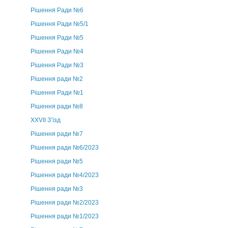
Рішення Ради №6
Рішення Ради №5/1
Рішення Ради №5
Рішення Ради №4
Рішення Ради №3
Рішення ради №2
Рішення Ради №1
Рішення ради №8
ХХVII З’їзд
Рішення ради №7
Рішення ради №6/2023
Рішення ради №5
Рішення ради №4/2023
Рішення ради №3
Рішення ради №2/2023
Рішення ради №1/2023