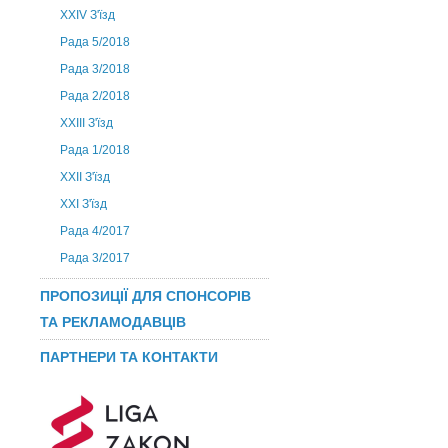
ХХIV З'їзд
Рада 5/2018
Рада 3/2018
Рада 2/2018
XXIII З'їзд
Рада 1/2018
ХХІІ З'їзд
XXI З'їзд
Рада 4/2017
Рада 3/2017
ПРОПОЗИЦІЇ ДЛЯ СПОНСОРІВ
ТА РЕКЛАМОДАВЦІВ
ПАРТНЕРИ ТА КОНТАКТИ