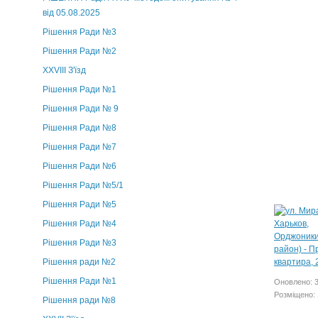
від 05.08.2025
Рішення Ради №3
Рішення Ради №2
XXVIII З'їзд
Рішення Ради №1
Рішення Ради № 9
Рішення Ради №8
Рішення Ради №7
Рішення Ради №6
Рішення Ради №5/1
Рішення Ради №5
Рішення Ради №4
Рішення Ради №3
Рішення ради №2
Рішення Ради №1
Оновлено: 
Розміщено: 
Рішення ради №8