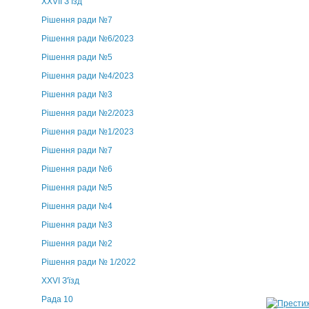
ХХVII З’їзд
Рішення ради №7
Рішення ради №6/2023
Рішення ради №5
Рішення ради №4/2023
Рішення ради №3
Рішення ради №2/2023
Рішення ради №1/2023
Рішення ради №7
Рішення ради №6
Рішення ради №5
Рішення ради №4
Рішення ради №3
Рішення ради №2
Рішення ради № 1/2022
XXVI З'їзд
Рада 10