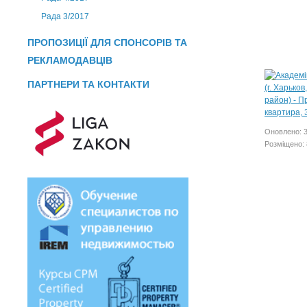
Рада 3/2017
ПРОПОЗИЦІЇ ДЛЯ СПОНСОРІВ ТА
РЕКЛАМОДАВЦІВ
ПАРТНЕРИ ТА КОНТАКТИ
Оновлено: 
Розміщено: 