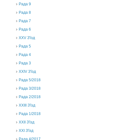
Рада 9
Рада 8
Рада 7
Рада 6
XXV З'їзд
Рада 5
Рада 4
Рада 3
ХХIV З'їзд
Рада 5/2018
Рада 3/2018
Рада 2/2018
XXIII З'їзд
Рада 1/2018
ХХІІ З'їзд
XXI З'їзд
Рада 4/2017