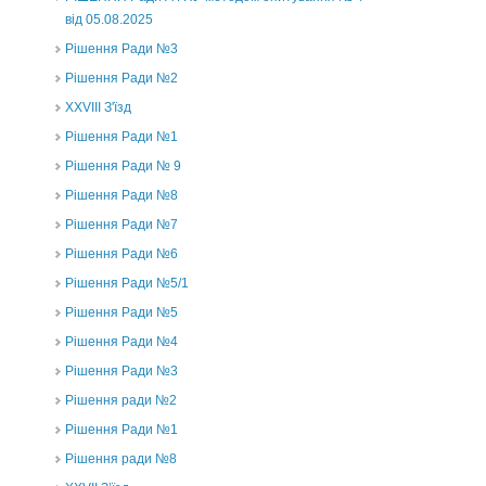
від 05.08.2025
Рішення Ради №3
Рішення Ради №2
XXVIII З'їзд
Рішення Ради №1
Рішення Ради № 9
Рішення Ради №8
Рішення Ради №7
Рішення Ради №6
Рішення Ради №5/1
Рішення Ради №5
Рішення Ради №4
Рішення Ради №3
Рішення ради №2
Рішення Ради №1
Рішення ради №8