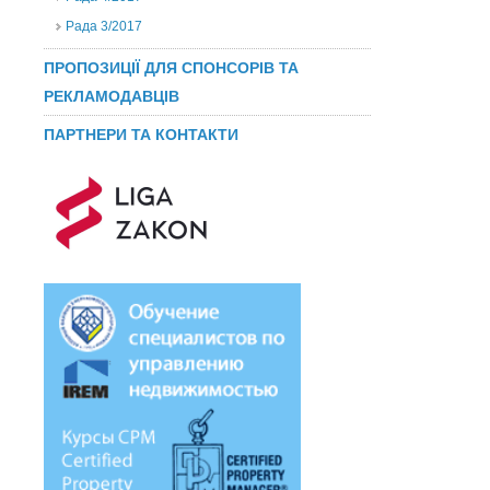
Рада 3/2017
ПРОПОЗИЦІЇ ДЛЯ СПОНСОРІВ ТА
РЕКЛАМОДАВЦІВ
ПАРТНЕРИ ТА КОНТАКТИ