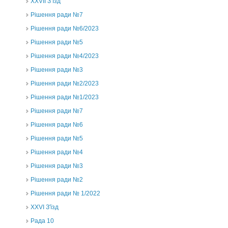
ХХVII З’їзд
Рішення ради №7
Рішення ради №6/2023
Рішення ради №5
Рішення ради №4/2023
Рішення ради №3
Рішення ради №2/2023
Рішення ради №1/2023
Рішення ради №7
Рішення ради №6
Рішення ради №5
Рішення ради №4
Рішення ради №3
Рішення ради №2
Рішення ради № 1/2022
XXVI З'їзд
Рада 10