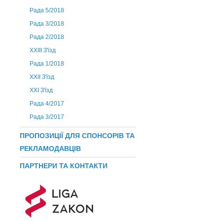
Рада 5/2018
Рада 3/2018
Рада 2/2018
XXIII З'їзд
Рада 1/2018
ХХІІ З'їзд
XXI З'їзд
Рада 4/2017
Рада 3/2017
ПРОПОЗИЦІЇ ДЛЯ СПОНСОРІВ ТА
РЕКЛАМОДАВЦІВ
ПАРТНЕРИ ТА КОНТАКТИ