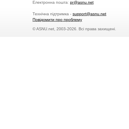
Електронна пошта:
pr@asnu.net
Технічна підтримка -
support@asnu.net
Повідомити про проблему
© ASNU.net, 2003-2026. Всі права захищені.