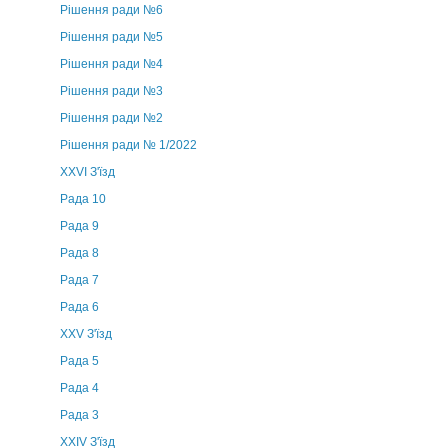
Рішення ради №6
Рішення ради №5
Рішення ради №4
Рішення ради №3
Рішення ради №2
Рішення ради № 1/2022
XXVI З'їзд
Рада 10
Рада 9
Рада 8
Рада 7
Рада 6
XXV З'їзд
Рада 5
Рада 4
Рада 3
ХХIV З'їзд