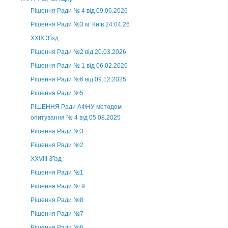
Рішення Ради № 4 від 09.06.2026
Рішення Ради №3 м. Київ 24.04.26
XXІХ З'їзд
Рішення Ради №2 від 20.03.2026
Рішення Ради № 1 від 06.02.2026
Рішення Ради №6 від 09.12.2025
Рішення Ради №5
РІШЕННЯ Ради АФНУ методом
опитування № 4 від 05.08.2025
Рішення Ради №3
Рішення Ради №2
XXVIII З'їзд
Рішення Ради №1
Рішення Ради № 9
Рішення Ради №8
Рішення Ради №7
Рішення Ради №6