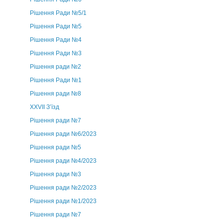
Рішення Ради №5/1
Рішення Ради №5
Рішення Ради №4
Рішення Ради №3
Рішення ради №2
Рішення Ради №1
Рішення ради №8
ХХVII З’їзд
Рішення ради №7
Рішення ради №6/2023
Рішення ради №5
Рішення ради №4/2023
Рішення ради №3
Рішення ради №2/2023
Рішення ради №1/2023
Рішення ради №7