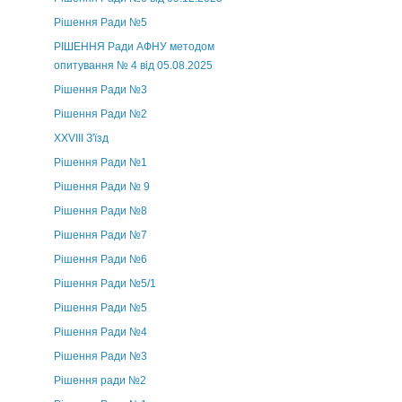
Рішення Ради №5
РІШЕННЯ Ради АФНУ методом
опитування № 4 від 05.08.2025
Рішення Ради №3
Рішення Ради №2
XXVIII З'їзд
Рішення Ради №1
Рішення Ради № 9
Рішення Ради №8
Рішення Ради №7
Рішення Ради №6
Рішення Ради №5/1
Рішення Ради №5
Рішення Ради №4
Рішення Ради №3
Рішення ради №2