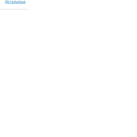
Детальніше