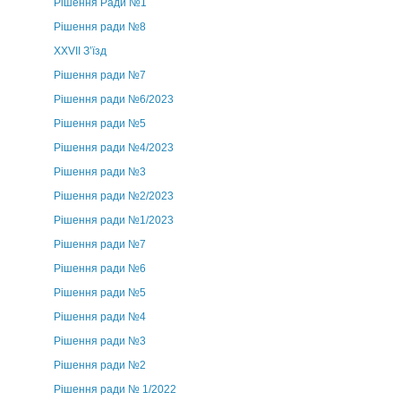
Рішення Ради №1
Рішення ради №8
ХХVII З’їзд
Рішення ради №7
Рішення ради №6/2023
Рішення ради №5
Рішення ради №4/2023
Рішення ради №3
Рішення ради №2/2023
Рішення ради №1/2023
Рішення ради №7
Рішення ради №6
Рішення ради №5
Рішення ради №4
Рішення ради №3
Рішення ради №2
Рішення ради № 1/2022