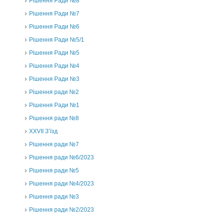
Рішення Ради №8
Рішення Ради №7
Рішення Ради №6
Рішення Ради №5/1
Рішення Ради №5
Рішення Ради №4
Рішення Ради №3
Рішення ради №2
Рішення Ради №1
Рішення ради №8
ХХVII З’їзд
Рішення ради №7
Рішення ради №6/2023
Рішення ради №5
Рішення ради №4/2023
Рішення ради №3
Рішення ради №2/2023