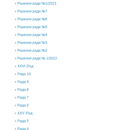
Рішення ради №1/2023
Рішення ради №7
Рішення ради №6
Рішення ради №5
Рішення ради №4
Рішення ради №3
Рішення ради №2
Рішення ради № 1/2022
XXVI З'їзд
Рада 10
Рада 9
Рада 8
Рада 7
Рада 6
XXV З'їзд
Рада 5
Рада 4