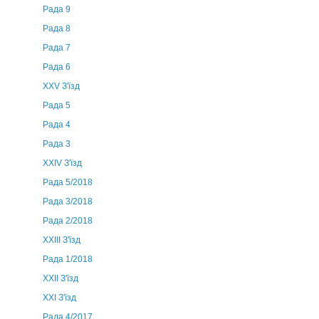
Рада 9
Рада 8
Рада 7
Рада 6
XXV З'їзд
Рада 5
Рада 4
Рада 3
ХХIV З'їзд
Рада 5/2018
Рада 3/2018
Рада 2/2018
XXIII З'їзд
Рада 1/2018
ХХІІ З'їзд
XXI З'їзд
Рада 4/2017