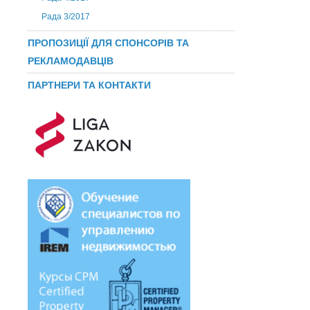
Рада 3/2017
ПРОПОЗИЦІЇ ДЛЯ СПОНСОРІВ ТА
РЕКЛАМОДАВЦІВ
ПАРТНЕРИ ТА КОНТАКТИ