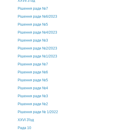
ХХVII З’їзд
Рішення ради №7
Рішення ради №6/2023
Рішення ради №5
Рішення ради №4/2023
Рішення ради №3
Рішення ради №2/2023
Рішення ради №1/2023
Рішення ради №7
Рішення ради №6
Рішення ради №5
Рішення ради №4
Рішення ради №3
Рішення ради №2
Рішення ради № 1/2022
XXVI З'їзд
Рада 10