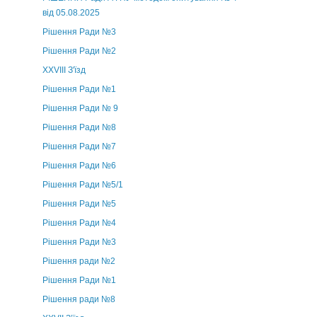
від 05.08.2025
Рішення Ради №3
Рішення Ради №2
XXVIII З'їзд
Рішення Ради №1
Рішення Ради № 9
Рішення Ради №8
Рішення Ради №7
Рішення Ради №6
Рішення Ради №5/1
Рішення Ради №5
Рішення Ради №4
Рішення Ради №3
Рішення ради №2
Рішення Ради №1
Рішення ради №8