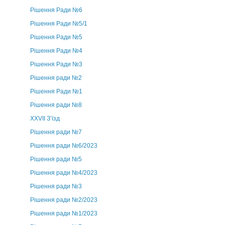
Рішення Ради №6
Рішення Ради №5/1
Рішення Ради №5
Рішення Ради №4
Рішення Ради №3
Рішення ради №2
Рішення Ради №1
Рішення ради №8
ХХVII З’їзд
Рішення ради №7
Рішення ради №6/2023
Рішення ради №5
Рішення ради №4/2023
Рішення ради №3
Рішення ради №2/2023
Рішення ради №1/2023