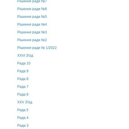
Рішення ради №7
Рішення ради №6
Рішення ради №5
Рішення ради №4
Рішення ради №3
Рішення ради №2
Рішення ради № 1/2022
XXVI З'їзд
Рада 10
Рада 9
Рада 8
Рада 7
Рада 6
XXV З'їзд
Рада 5
Рада 4
Рада 3