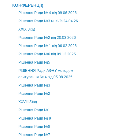
КОНФЕРЕНЦІЇ)
Рішення Ради № 4 від 09.06.2026
Рішення Ради №3 м. Київ 24.04.26
XXІХ З'їзд
Рішення Ради №2 від 20.03.2026
Рішення Ради № 1 від 06.02.2026
Рішення Ради №6 від 09.12.2025
Рішення Ради №5
РІШЕННЯ Ради АФНУ методом
опитування № 4 від 05.08.2025
Рішення Ради №3
Рішення Ради №2
XXVIII З'їзд
Рішення Ради №1
Рішення Ради № 9
Рішення Ради №8
Рішення Ради №7