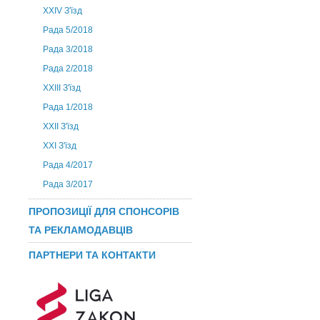
ХХIV З'їзд
Рада 5/2018
Рада 3/2018
Рада 2/2018
XXIII З'їзд
Рада 1/2018
ХХІІ З'їзд
XXI З'їзд
Рада 4/2017
Рада 3/2017
ПРОПОЗИЦІЇ ДЛЯ СПОНСОРІВ
ТА РЕКЛАМОДАВЦІВ
ПАРТНЕРИ ТА КОНТАКТИ