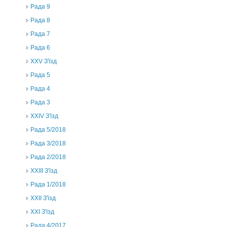
Рада 9
Рада 8
Рада 7
Рада 6
XXV З'їзд
Рада 5
Рада 4
Рада 3
ХХIV З'їзд
Рада 5/2018
Рада 3/2018
Рада 2/2018
XXIII З'їзд
Рада 1/2018
ХХІІ З'їзд
XXI З'їзд
Рада 4/2017