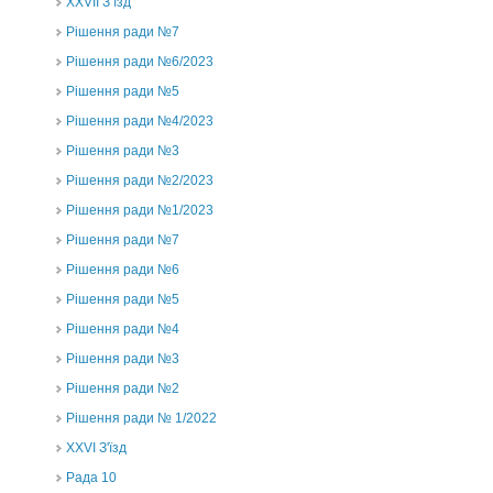
ХХVII З’їзд
Рішення ради №7
Рішення ради №6/2023
Рішення ради №5
Рішення ради №4/2023
Рішення ради №3
Рішення ради №2/2023
Рішення ради №1/2023
Рішення ради №7
Рішення ради №6
Рішення ради №5
Рішення ради №4
Рішення ради №3
Рішення ради №2
Рішення ради № 1/2022
XXVI З'їзд
Рада 10