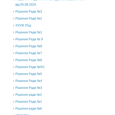
від 05.08.2025
Рішення Ради №3
Рішення Ради №2
XXVIII З'їзд
Рішення Ради №1
Рішення Ради № 9
Рішення Ради №8
Рішення Ради №7
Рішення Ради №6
Рішення Ради №5/1
Рішення Ради №5
Рішення Ради №4
Рішення Ради №3
Рішення ради №2
Рішення Ради №1
Рішення ради №8