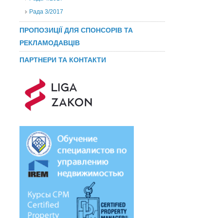
Рада 3/2017
ПРОПОЗИЦІЇ ДЛЯ СПОНСОРІВ ТА
РЕКЛАМОДАВЦІВ
ПАРТНЕРИ ТА КОНТАКТИ