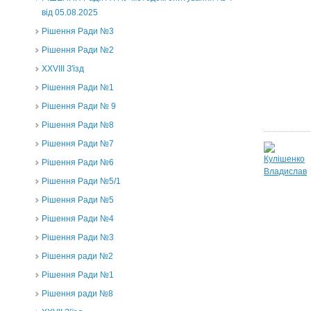
від 05.08.2025
Рішення Ради №3
Рішення Ради №2
XXVIII З'їзд
Рішення Ради №1
Рішення Ради № 9
Рішення Ради №8
Рішення Ради №7
Рішення Ради №6
Рішення Ради №5/1
Рішення Ради №5
Рішення Ради №4
Рішення Ради №3
Рішення ради №2
Рішення Ради №1
Рішення ради №8