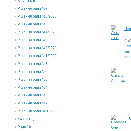
ХХVII З’їзд
Рішення ради №7
Рішення ради №6/2023
Рішення ради №5
Лю
Рішення ради №4/2023
Рішення ради №3
Co/
Est
Рішення ради №2/2023
эли
Рішення ради №1/2023
нед
Рішення ради №7
Рішення ради №6
Рішення ради №5
Рішення ради №4
Рішення ради №3
Рішення ради №2
Рішення ради № 1/2022
XXVI З'їзд
Рада 10