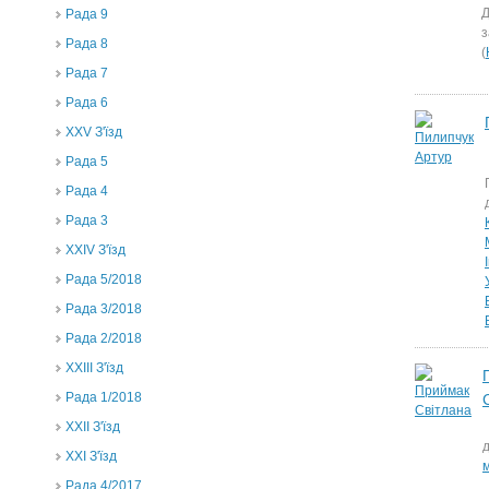
Д
Рада 9
з
Рада 8
(
Рада 7
Рада 6
XXV З'їзд
Рада 5
Рада 4
Рада 3
ХХIV З'їзд
Рада 5/2018
Рада 3/2018
Рада 2/2018
XXIII З'їзд
Рада 1/2018
ХХІІ З'їзд
д
XXI З'їзд
Рада 4/2017