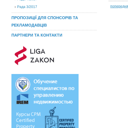
попередн
Рада 3/2017
ПРОПОЗИЦІЇ ДЛЯ СПОНСОРІВ ТА
РЕКЛАМОДАВЦІВ
ПАРТНЕРИ ТА КОНТАКТИ