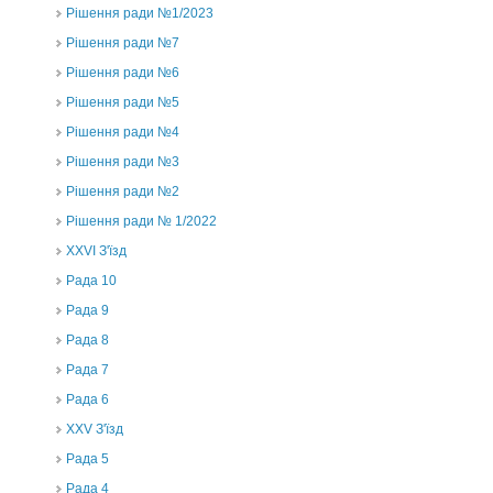
Рішення ради №1/2023
Рішення ради №7
Рішення ради №6
Рішення ради №5
Рішення ради №4
Рішення ради №3
Рішення ради №2
Рішення ради № 1/2022
XXVI З'їзд
Рада 10
Рада 9
Рада 8
Рада 7
Рада 6
XXV З'їзд
Рада 5
Рада 4