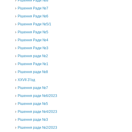
Рішення Ради №8
Рішення Ради №7
Рішення Ради №6
Рішення Ради №5/1
Рішення Ради №5
Рішення Ради №4
Рішення Ради №3
Рішення ради №2
Рішення Ради №1
Рішення ради №8
ХХVII З’їзд
Рішення ради №7
Рішення ради №6/2023
Рішення ради №5
Рішення ради №4/2023
Рішення ради №3
Рішення ради №2/2023