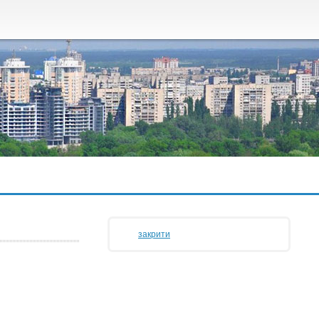
закрити