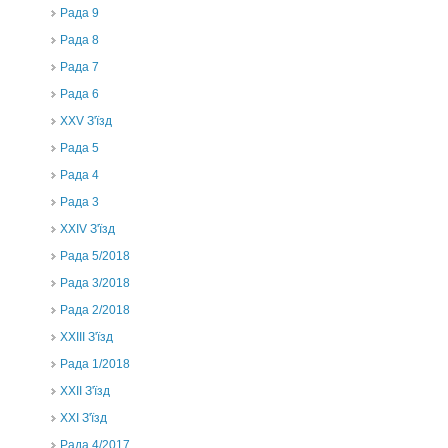
Рада 9
Рада 8
Рада 7
Рада 6
XXV З'їзд
Рада 5
Рада 4
Рада 3
ХХIV З'їзд
Рада 5/2018
Рада 3/2018
Рада 2/2018
XXIII З'їзд
Рада 1/2018
ХХІІ З'їзд
XXI З'їзд
Рада 4/2017