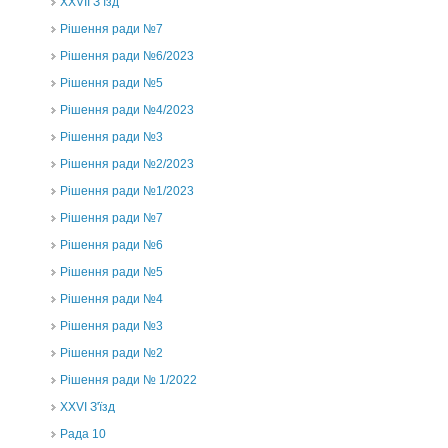
ХХVII З’їзд
Рішення ради №7
Рішення ради №6/2023
Рішення ради №5
Рішення ради №4/2023
Рішення ради №3
Рішення ради №2/2023
Рішення ради №1/2023
Рішення ради №7
Рішення ради №6
Рішення ради №5
Рішення ради №4
Рішення ради №3
Рішення ради №2
Рішення ради № 1/2022
XXVI З'їзд
Рада 10