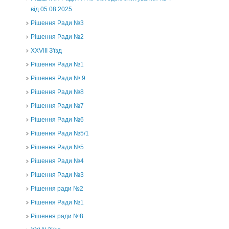
від 05.08.2025
Рішення Ради №3
Рішення Ради №2
XXVIII З'їзд
Рішення Ради №1
Рішення Ради № 9
Рішення Ради №8
Рішення Ради №7
Рішення Ради №6
Рішення Ради №5/1
Рішення Ради №5
Рішення Ради №4
Рішення Ради №3
Рішення ради №2
Рішення Ради №1
Рішення ради №8