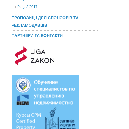
Рада 3/2017
ПРОПОЗИЦІЇ ДЛЯ СПОНСОРІВ ТА
РЕКЛАМОДАВЦІВ
ПАРТНЕРИ ТА КОНТАКТИ