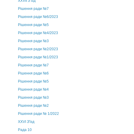
ХХVII З’їзд
Рішення ради №7
Рішення ради №6/2023
Рішення ради №5
Рішення ради №4/2023
Рішення ради №3
Рішення ради №2/2023
Рішення ради №1/2023
Рішення ради №7
Рішення ради №6
Рішення ради №5
Рішення ради №4
Рішення ради №3
Рішення ради №2
Рішення ради № 1/2022
XXVI З'їзд
Рада 10