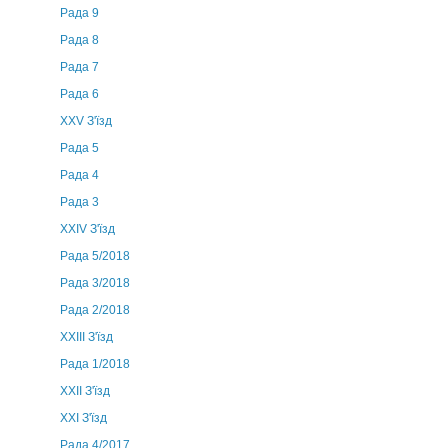
Рада 9
Рада 8
Рада 7
Рада 6
XXV З'їзд
Рада 5
Рада 4
Рада 3
ХХIV З'їзд
Рада 5/2018
Рада 3/2018
Рада 2/2018
XXIII З'їзд
Рада 1/2018
ХХІІ З'їзд
XXI З'їзд
Рада 4/2017