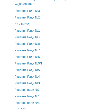
від 05.08.2025
Рішення Ради №3
Рішення Ради №2
XXVIII З'їзд
Рішення Ради №1
Рішення Ради № 9
Рішення Ради №8
Рішення Ради №7
Рішення Ради №6
Рішення Ради №5/1
Рішення Ради №5
Рішення Ради №4
Рішення Ради №3
Рішення ради №2
Рішення Ради №1
Рішення ради №8