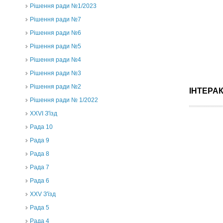
Рішення ради №1/2023
Рішення ради №7
Рішення ради №6
Рішення ради №5
Рішення ради №4
Рішення ради №3
Рішення ради №2
ІНТЕРА
Рішення ради № 1/2022
XXVI З'їзд
Рада 10
Рада 9
Рада 8
Рада 7
Рада 6
XXV З'їзд
Рада 5
Рада 4