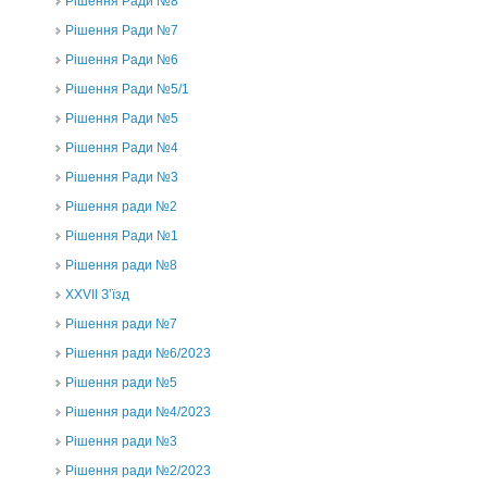
Рішення Ради №8
Рішення Ради №7
Рішення Ради №6
Рішення Ради №5/1
Рішення Ради №5
Рішення Ради №4
Рішення Ради №3
Рішення ради №2
Рішення Ради №1
Рішення ради №8
ХХVII З’їзд
Рішення ради №7
Рішення ради №6/2023
Рішення ради №5
Рішення ради №4/2023
Рішення ради №3
Рішення ради №2/2023