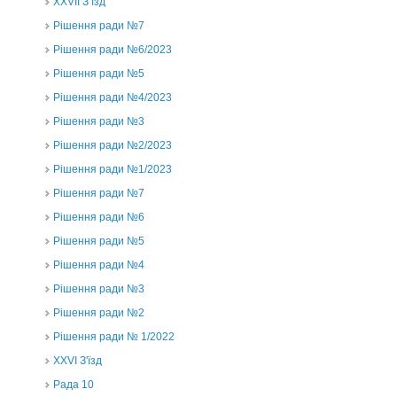
ХХVII З’їзд
Рішення ради №7
Рішення ради №6/2023
Рішення ради №5
Рішення ради №4/2023
Рішення ради №3
Рішення ради №2/2023
Рішення ради №1/2023
Рішення ради №7
Рішення ради №6
Рішення ради №5
Рішення ради №4
Рішення ради №3
Рішення ради №2
Рішення ради № 1/2022
XXVI З'їзд
Рада 10