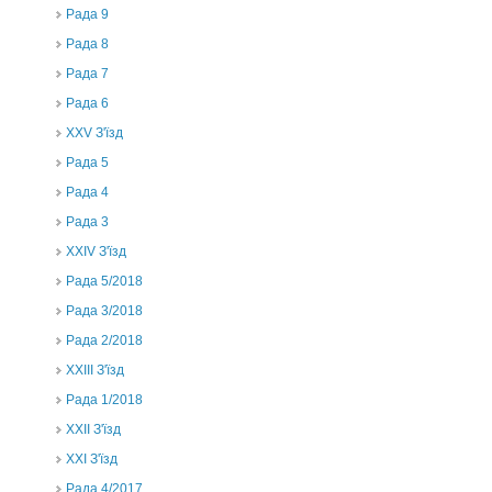
Рада 9
Рада 8
Рада 7
Рада 6
XXV З'їзд
Рада 5
Рада 4
Рада 3
ХХIV З'їзд
Рада 5/2018
Рада 3/2018
Рада 2/2018
XXIII З'їзд
Рада 1/2018
ХХІІ З'їзд
XXI З'їзд
Рада 4/2017