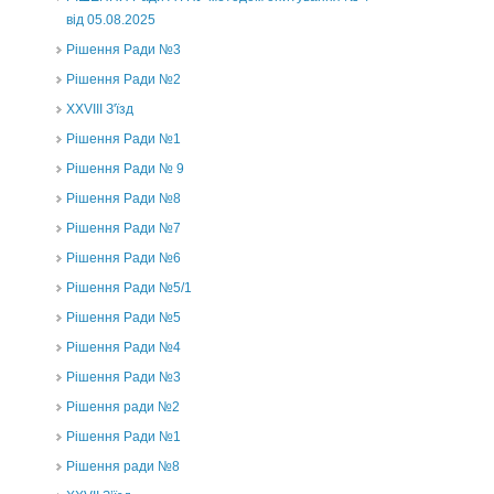
від 05.08.2025
Рішення Ради №3
Рішення Ради №2
XXVIII З'їзд
Рішення Ради №1
Рішення Ради № 9
Рішення Ради №8
Рішення Ради №7
Рішення Ради №6
Рішення Ради №5/1
Рішення Ради №5
Рішення Ради №4
Рішення Ради №3
Рішення ради №2
Рішення Ради №1
Рішення ради №8