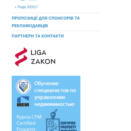
Рада 3/2017
ПРОПОЗИЦІЇ ДЛЯ СПОНСОРІВ ТА
РЕКЛАМОДАВЦІВ
ПАРТНЕРИ ТА КОНТАКТИ