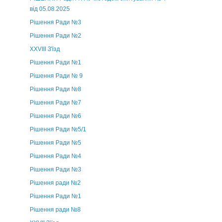
від 05.08.2025
Рішення Ради №3
Рішення Ради №2
XXVIII З'їзд
Рішення Ради №1
Рішення Ради № 9
Рішення Ради №8
Рішення Ради №7
Рішення Ради №6
Рішення Ради №5/1
Рішення Ради №5
Рішення Ради №4
Рішення Ради №3
Рішення ради №2
Рішення Ради №1
Рішення ради №8