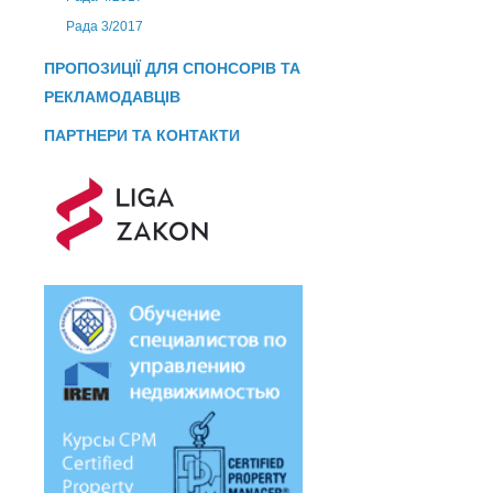
Рада 3/2017
ПРОПОЗИЦІЇ ДЛЯ СПОНСОРІВ ТА
РЕКЛАМОДАВЦІВ
ПАРТНЕРИ ТА КОНТАКТИ