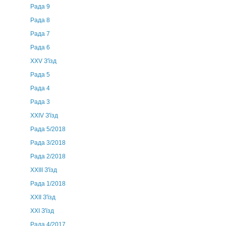
Рада 9
Рада 8
Рада 7
Рада 6
XXV З'їзд
Рада 5
Рада 4
Рада 3
ХХIV З'їзд
Рада 5/2018
Рада 3/2018
Рада 2/2018
XXIII З'їзд
Рада 1/2018
ХХІІ З'їзд
XXI З'їзд
Рада 4/2017