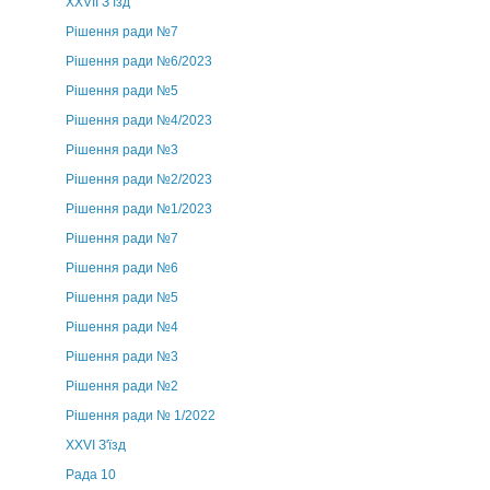
ХХVII З’їзд
Рішення ради №7
Рішення ради №6/2023
Рішення ради №5
Рішення ради №4/2023
Рішення ради №3
Рішення ради №2/2023
Рішення ради №1/2023
Рішення ради №7
Рішення ради №6
Рішення ради №5
Рішення ради №4
Рішення ради №3
Рішення ради №2
Рішення ради № 1/2022
XXVI З'їзд
Рада 10