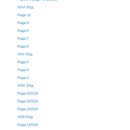
XXVI З'їзд
Рада 10
Рада 9
Рада 8
Рада 7
Рада 6
XXV З'їзд
Рада 5
Рада 4
Рада 3
ХХIV З'їзд
Рада 5/2018
Рада 3/2018
Рада 2/2018
XXIII З'їзд
Рада 1/2018