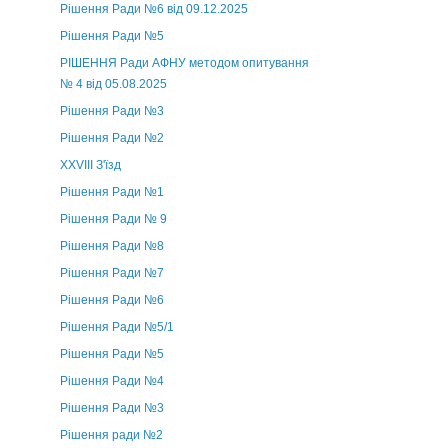
Рішення Ради №6 від 09.12.2025
Рішення Ради №5
РІШЕННЯ Ради АФНУ методом опитування
№ 4 від 05.08.2025
Рішення Ради №3
Рішення Ради №2
XXVIII З'їзд
Рішення Ради №1
Рішення Ради № 9
Рішення Ради №8
Рішення Ради №7
Рішення Ради №6
Рішення Ради №5/1
Рішення Ради №5
Рішення Ради №4
Рішення Ради №3
Рішення ради №2