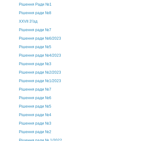
Рішення Ради №1
Рішення ради №8
ХХVII З’їзд
Рішення ради №7
Рішення ради №6/2023
Рішення ради №5
Рішення ради №4/2023
Рішення ради №3
Рішення ради №2/2023
Рішення ради №1/2023
Рішення ради №7
Рішення ради №6
Рішення ради №5
Рішення ради №4
Рішення ради №3
Рішення ради №2
Рішення ради № 1/2022