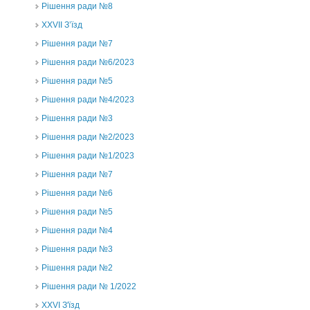
Рішення ради №8
ХХVII З’їзд
Рішення ради №7
Рішення ради №6/2023
Рішення ради №5
Рішення ради №4/2023
Рішення ради №3
Рішення ради №2/2023
Рішення ради №1/2023
Рішення ради №7
Рішення ради №6
Рішення ради №5
Рішення ради №4
Рішення ради №3
Рішення ради №2
Рішення ради № 1/2022
XXVI З'їзд