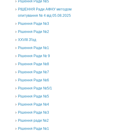
Рішення Ради №5
РІШЕННЯ Ради АФНУ методом
опитування № 4 від 05.08.2025
Рішення Ради №3
Рішення Ради №2
XXVIII З'їзд
Рішення Ради №1
Рішення Ради № 9
Рішення Ради №8
Рішення Ради №7
Рішення Ради №6
Рішення Ради №5/1
Рішення Ради №5
Рішення Ради №4
Рішення Ради №3
Рішення ради №2
Рішення Ради №1