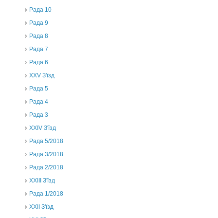
Рада 10
Рада 9
Рада 8
Рада 7
Рада 6
XXV З'їзд
Рада 5
Рада 4
Рада 3
ХХIV З'їзд
Рада 5/2018
Рада 3/2018
Рада 2/2018
XXIII З'їзд
Рада 1/2018
ХХІІ З'їзд