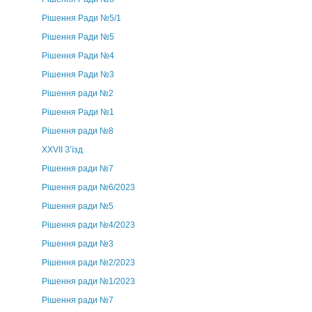
Рішення Ради №5/1
Рішення Ради №5
Рішення Ради №4
Рішення Ради №3
Рішення ради №2
Рішення Ради №1
Рішення ради №8
ХХVII З’їзд
Рішення ради №7
Рішення ради №6/2023
Рішення ради №5
Рішення ради №4/2023
Рішення ради №3
Рішення ради №2/2023
Рішення ради №1/2023
Рішення ради №7