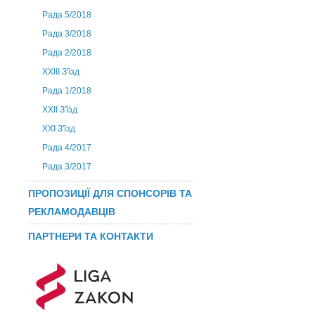
Рада 5/2018
Рада 3/2018
Рада 2/2018
XXIII З'їзд
Рада 1/2018
ХХІІ З'їзд
XXI З'їзд
Рада 4/2017
Рада 3/2017
ПРОПОЗИЦІЇ ДЛЯ СПОНСОРІВ ТА
РЕКЛАМОДАВЦІВ
ПАРТНЕРИ ТА КОНТАКТИ