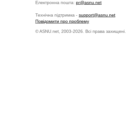
Електронна пошта:
pr@asnu.net
Технічна підтримка -
support@asnu.net
Повідомити про проблему
© ASNU.net, 2003-2026. Всі права захищені.