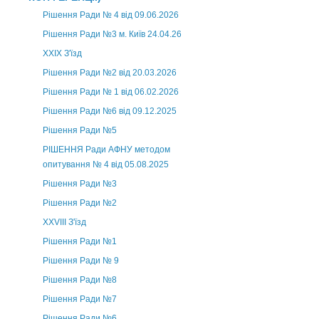
Рішення Ради № 4 від 09.06.2026
Рішення Ради №3 м. Київ 24.04.26
XXІХ З'їзд
Рішення Ради №2 від 20.03.2026
Рішення Ради № 1 від 06.02.2026
Рішення Ради №6 від 09.12.2025
Рішення Ради №5
РІШЕННЯ Ради АФНУ методом
опитування № 4 від 05.08.2025
Рішення Ради №3
Рішення Ради №2
XXVIII З'їзд
Рішення Ради №1
Рішення Ради № 9
Рішення Ради №8
Рішення Ради №7
Рішення Ради №6