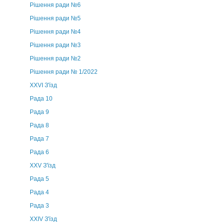
Рішення ради №6
Рішення ради №5
Рішення ради №4
Рішення ради №3
Рішення ради №2
Рішення ради № 1/2022
XXVI З'їзд
Рада 10
Рада 9
Рада 8
Рада 7
Рада 6
XXV З'їзд
Рада 5
Рада 4
Рада 3
ХХIV З'їзд