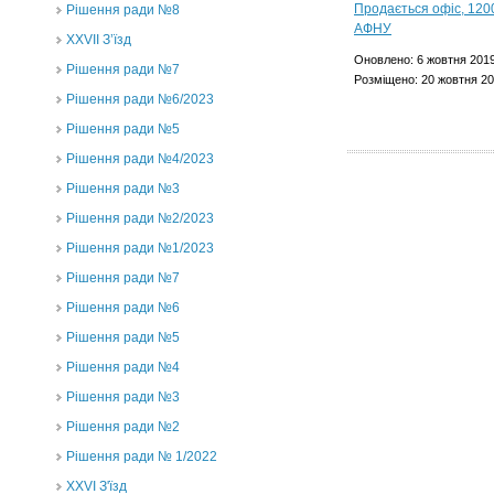
Рішення ради №8
ХХVII З’їзд
Оновлено: 6 жовтня 201
Рішення ради №7
Розміщено: 20 жовтня 2
Рішення ради №6/2023
Рішення ради №5
Рішення ради №4/2023
Рішення ради №3
Рішення ради №2/2023
Рішення ради №1/2023
Рішення ради №7
Рішення ради №6
Рішення ради №5
Рішення ради №4
Рішення ради №3
Рішення ради №2
Рішення ради № 1/2022
XXVI З'їзд