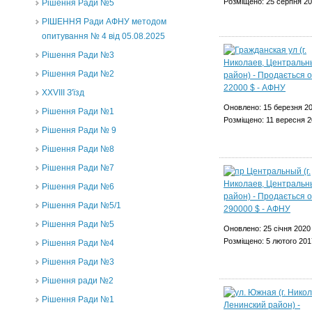
Розміщено: 25 серпня 2
Рішення Ради №5
РІШЕННЯ Ради АФНУ методом
опитування № 4 від 05.08.2025
Рішення Ради №3
Рішення Ради №2
XXVIII З'їзд
Оновлено: 15 березня 2
Рішення Ради №1
Розміщено: 11 вересня 
Рішення Ради № 9
Рішення Ради №8
Рішення Ради №7
Рішення Ради №6
Рішення Ради №5/1
Рішення Ради №5
Оновлено: 25 січня 2020
Розміщено: 5 лютого 201
Рішення Ради №4
Рішення Ради №3
Рішення ради №2
Рішення Ради №1