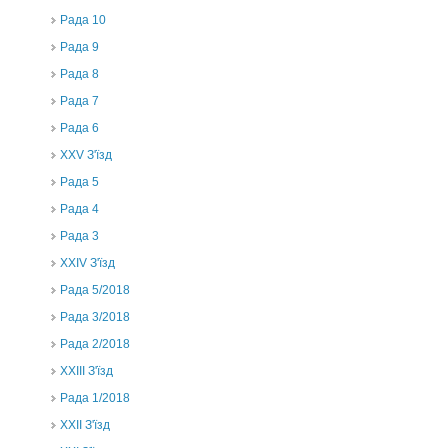
Рада 10
Рада 9
Рада 8
Рада 7
Рада 6
XXV З'їзд
Рада 5
Рада 4
Рада 3
ХХIV З'їзд
Рада 5/2018
Рада 3/2018
Рада 2/2018
XXIII З'їзд
Рада 1/2018
ХХІІ З'їзд