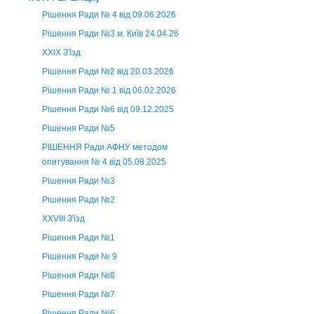
Рішення Ради № 4 від 09.06.2026
Рішення Ради №3 м. Київ 24.04.26
XXІХ З'їзд
Рішення Ради №2 від 20.03.2026
Рішення Ради № 1 від 06.02.2026
Рішення Ради №6 від 09.12.2025
Рішення Ради №5
РІШЕННЯ Ради АФНУ методом
опитування № 4 від 05.08.2025
Рішення Ради №3
Рішення Ради №2
XXVIII З'їзд
Рішення Ради №1
Рішення Ради № 9
Рішення Ради №8
Рішення Ради №7
Рішення Ради №6