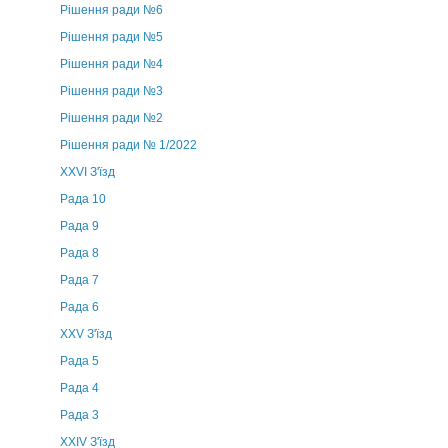
Рішення ради №6
Рішення ради №5
Рішення ради №4
Рішення ради №3
Рішення ради №2
Рішення ради № 1/2022
XXVI З'їзд
Рада 10
Рада 9
Рада 8
Рада 7
Рада 6
XXV З'їзд
Рада 5
Рада 4
Рада 3
ХХIV З'їзд