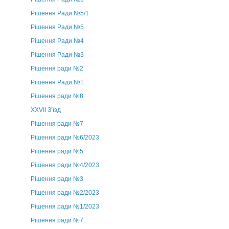
Рішення Ради №5/1
Рішення Ради №5
Рішення Ради №4
Рішення Ради №3
Рішення ради №2
Рішення Ради №1
Рішення ради №8
ХХVII З’їзд
Рішення ради №7
Рішення ради №6/2023
Рішення ради №5
Рішення ради №4/2023
Рішення ради №3
Рішення ради №2/2023
Рішення ради №1/2023
Рішення ради №7